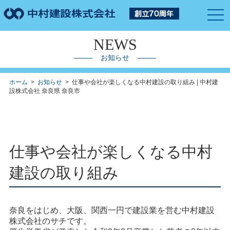
togg
navi
NEWS
お知らせ
ホーム
>
お知らせ
> 仕事や会社が楽しくなる中村建設の取り組み | 中村建
設株式会社 奈良県 奈良市
仕事や会社が楽しくなる中村
建設の取り組み
奈良をはじめ、大阪、関西一円で建設業を営む中村建設
株式会社のサチです。