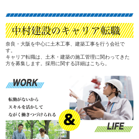
奈良・大阪を中心に土木工事、建築工事を行う会社で
す。
キャリア転職は、土木・建築の施工管理に関わってきた
方を募集します。採用に関する詳細はこちら。