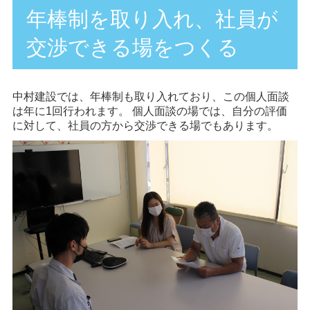
年棒制を取り入れ、社員が
交渉できる場をつくる
中村建設では、年棒制も取り入れており、この個人面談
は年に1回行われます。 個人面談の場では、自分の評価
に対して、社員の方から交渉できる場でもあります。