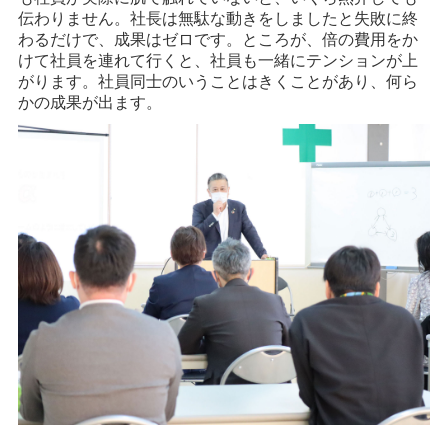
伝わりません。社長は無駄な動きをしましたと失敗に終
わるだけで、成果はゼロです。ところが、倍の費用をか
けて社員を連れて行くと、社員も一緒にテンションが上
がります。社員同士のいうことはきくことがあり、何ら
かの成果が出ます。