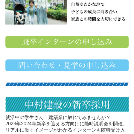
就活中の学生さん！建築業に触れてみませんか？
2023年2024年新卒を迎える方向けに随時説明会を開催。
リアルに働くイメージがわかるインターンも随時受け入