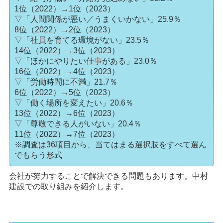
1位（2022）→1位（2023）
▽「人間関係が悪い／うまくいかない」25.9％
8位（2022）→2位（2023）
▽「社員を育てる環境がない」23.5％
14位（2022）→3位（2023）
▽「ほかにやりたい仕事がある」23.0％
16位（2022）→4位（2023）
▽「労働時間に不満」21.7％
6位（2022）→5位（2023）
▽「働く場所を変えたい」20.6％
13位（2022）→6位（2023）
▽「尊敬できる人がいない」20.4％
11位（2022）→7位（2023）
※調査は36項目から、当てはまる選択肢をすべて選ん
でもらう形式
会社が努力することで解決できる問題もあります。中村
建設での取り組みを紹介します。