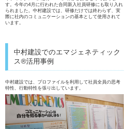
す。今年の4月に行われた合同新入社員研修にも取り入れ
られました。中村建設では、研修だけでは終わらず、実
際に社内のコミュニケーションの基本として使用されて
います。
中村建設でのエマジェネティック
ス®️活用事例
中村建設では、プロファイルを利用して社員全員の思考
特性、行動特性を張り出しています。