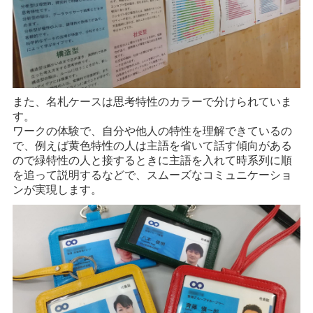
また、名札ケースは思考特性のカラーで分けられていま
す。
ワークの体験で、自分や他人の特性を理解できているの
で、例えば黄色特性の人は主語を省いて話す傾向がある
ので緑特性の人と接するときに主語を入れて時系列に順
を追って説明するなどで、スムーズなコミュニケーショ
ンが実現します。