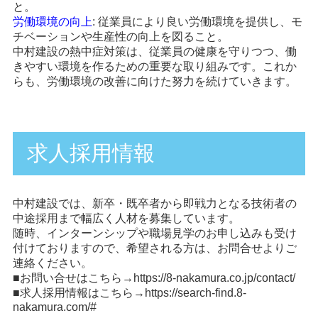
と。
労働環境の向上
: 従業員により良い労働環境を提供し、モ
チベーションや生産性の向上を図ること。
中村建設の熱中症対策は、従業員の健康を守りつつ、働
きやすい環境を作るための重要な取り組みです。これか
らも、労働環境の改善に向けた努力を続けていきます。
求人採用情報
中村建設では、新卒・既卒者から即戦力となる技術者の
中途採用まで幅広く人材を募集しています。
随時、インターンシップや職場見学のお申し込みも受け
付けておりますので、希望される方は、お問合せよりご
連絡ください。
■お問い合せはこちら→
https://8-nakamura.co.jp/contact/
■求人採用情報はこちら→
https://search-find.8-
nakamura.com/#