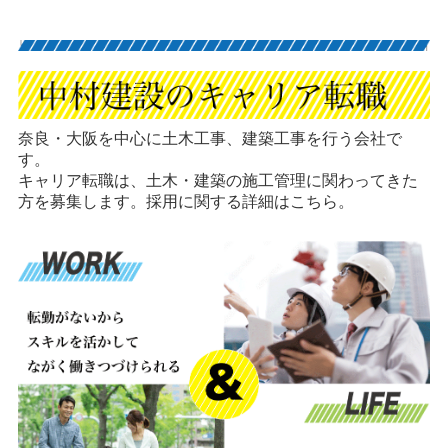
奈良・大阪を中心に土木工事、建築工事を行う会社で
す。
キャリア転職は、土木・建築の施工管理に関わってきた
方を募集します。採用に関する詳細はこちら。