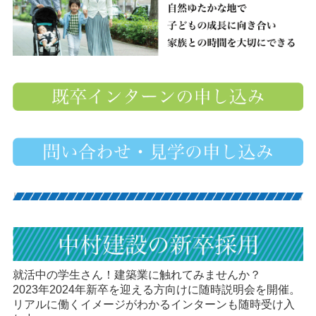
就活中の学生さん！建築業に触れてみませんか？
2023年2024年新卒を迎える方向けに随時説明会を開催。
リアルに働くイメージがわかるインターンも随時受け入