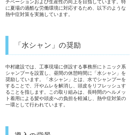
チベーションおよび生産性の向上を目指しています。特
に夏場の過酷な労働環境に対応するため、以下のような
熱中症対策を実施しています。
「水シャン」の奨励
中村建設では、工事現場に併設する事務所にトニック系
シャンプーを設置し、昼間の休憩時間に「水シャン」を
奨励しています。「水シャン」とは、水でシャンプーを
することで、汗やムレを解消し、頭皮をリフレッシュす
ることを指します。この取り組みは、長時間のヘルメッ
ト着用による髪や頭皮への負担を軽減し、熱中症対策の
一環として行われています。