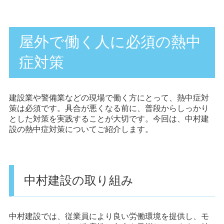
屋外で働く人に必須の熱中
症対策
建設業や警備業などの現場で働く方にとって、熱中症対
策は必須です。具合が悪くなる前に、普段からしっかり
とした対策を実践することが大切です。今回は、中村建
設の熱中症対策についてご紹介します。
中村建設の取り組み
中村建設では、従業員により良い労働環境を提供し、モ