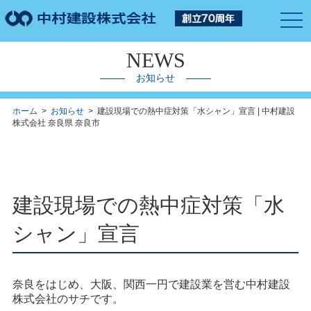
togg
navi
NEWS
お知らせ
ホーム
>
お知らせ
> 建設現場での熱中症対策「水シャン」宣言 | 中村建設
株式会社 奈良県 奈良市
建設現場での熱中症対策「水
シャン」宣言
奈良をはじめ、大阪、関西一円で建設業を営む中村建設
株式会社のサチです。