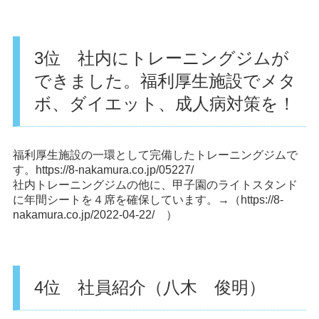
3位 社内にトレーニングジムが
できました。福利厚生施設でメタ
ボ、ダイエット、成人病対策を！
福利厚生施設の一環として完備したトレーニングジムで
す。
https://8-nakamura.co.jp/05227/
社内トレーニングジムの他に、甲子園のライトスタンド
に年間シートを４席を確保しています。→（
https://8-
nakamura.co.jp/2022-04-22/ ）
4位 社員紹介（八木 俊明）