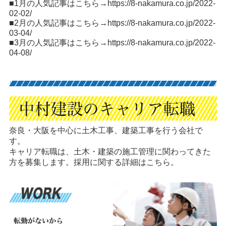
■1月の人気記事はこちら→
https://8-nakamura.co.jp/2022-
02-02/
■2月の人気記事はこちら→
https://8-nakamura.co.jp/2022-
03-04/
■3月の人気記事はこちら→
https://8-nakamura.co.jp/2022-
04-08/
奈良・大阪を中心に土木工事、建築工事を行う会社で
す。
キャリア転職は、土木・建築の施工管理に関わってきた
方を募集します。採用に関する詳細はこちら。