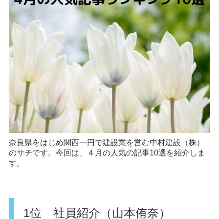
奈良県をはじめ関西一円で建設業を営む中村建設（株）
のサチです。今回は、４月の人気の記事10選を紹介しま
す。
1位 社員紹介（山本侑奈）