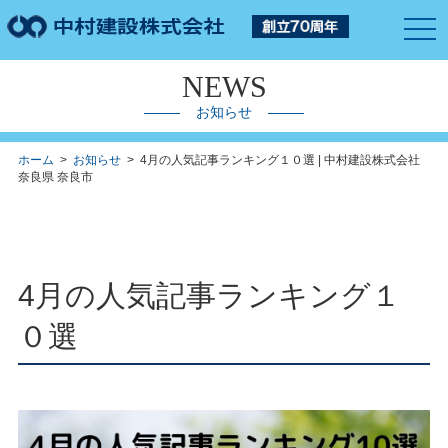
togg
navi
NEWS
お知らせ
ホーム
>
お知らせ
> 4月の人気記事ランキング１０選 | 中村建設株式会社
奈良県 奈良市
4月の人気記事ランキング１
０選