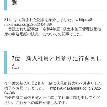
選
3月によく読まれた記事を紹介しました。→
https://8-
nakamura.co.jp/2022-04-08/
一番読まれた記事は「令和4年度 1級土木施工管理技術検
定の申込用紙の販売」についての記事でした。
7位 新入社員と月参りに行きまし
た。
今年度の新入社員2名も一緒に伏見稲荷大社へ月参りした
様子をお届けしました。→
https://8-nakamura.co.jp/2022-
04-06/
自分自身に頑張るぞと肝に銘じて仕事に精を出してくだ
さい。これからの成長が楽しみです。