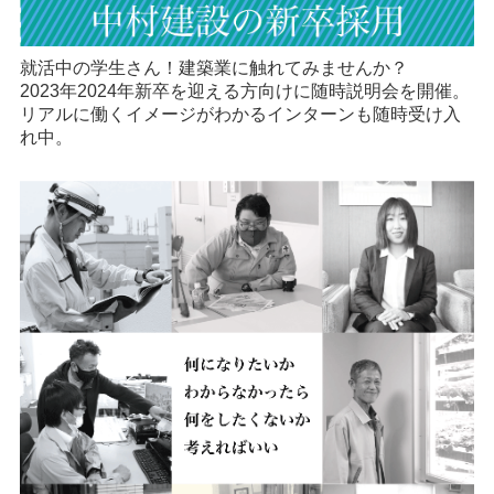
就活中の学生さん！建築業に触れてみませんか？
2023年2024年新卒を迎える方向けに随時説明会を開催。
リアルに働くイメージがわかるインターンも随時受け入
れ中。