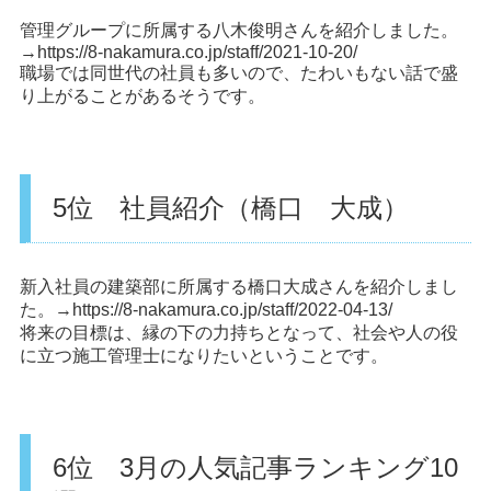
管理グループに所属する八木俊明さんを紹介しました。
→
https://8-nakamura.co.jp/staff/2021-10-20/
職場では同世代の社員も多いので、たわいもない話で盛
り上がることがあるそうです。
5位 社員紹介（橋口 大成）
新入社員の建築部に所属する橋口大成さんを紹介しまし
た。→
https://8-nakamura.co.jp/staff/2022-04-13/
将来の目標は、縁の下の力持ちとなって、社会や人の役
に立つ施工管理士になりたいということです。
6位 3月の人気記事ランキング10