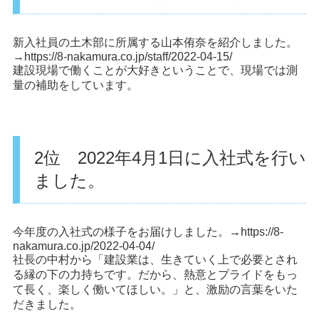
新入社員の土木部に所属する山本侑奈を紹介しました。
→
https://8-nakamura.co.jp/staff/2022-04-15/
建設現場で働くことが大好きということで、現場では測
量の補助をしています。
2位 2022年4月1日に入社式を行い
ました。
今年度の入社式の様子をお届けしました。→
https://8-
nakamura.co.jp/2022-04-04/
社長の中村から「建設業は、生きていく上で必要とされ
る縁の下の力持ちです。だから、熱意とプライドをもっ
て長く、楽しく働いてほしい。」と、激励の言葉をいた
だきました。