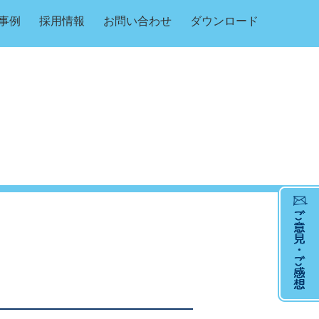
事例
採用情報
お問い合わせ
ダウンロード