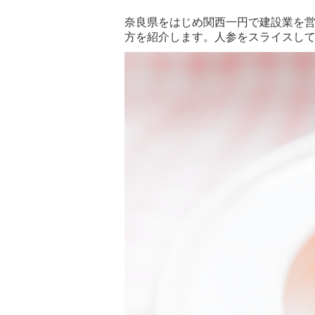
奈良県をはじめ関西一円で建設業を
方を紹介します。人参をスライスし