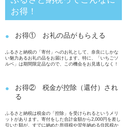
お得！
お得① お礼の品がもらえる
ふるさと納税の「寄付」へのお礼として、奈良にしかな
い魅力あるお礼の品をお届けします。特に、「いちごソ
ルベ」は期間限定品なので、この機会をお見逃しなく！
お得② 税金が控除（還付）され
る
ふるさと納税は税金の「控除」を受けられるというメリ
ットがあります。寄付をした合計金額から2,000円を差し
引いた額が、すでに納めた所得税や翌年納める住民税か