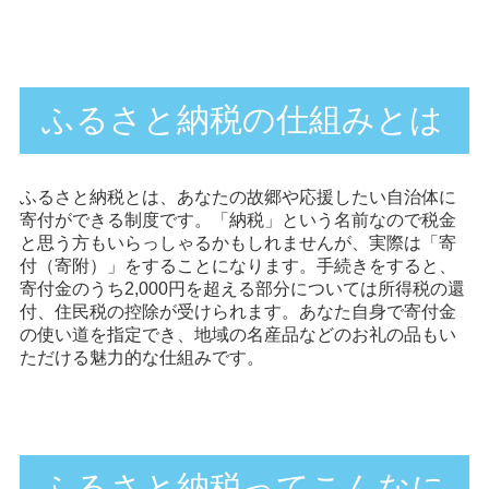
ふるさと納税の仕組みとは
ふるさと納税とは、あなたの故郷や応援したい自治体に
寄付ができる制度です。「納税」という名前なので税金
と思う方もいらっしゃるかもしれませんが、実際は「寄
付（寄附）」をすることになります。手続きをすると、
寄付金のうち2,000円を超える部分については所得税の還
付、住民税の控除が受けられます。あなた自身で寄付金
の使い道を指定でき、地域の名産品などのお礼の品もい
ただける魅力的な仕組みです。
ふるさと納税ってこんなに