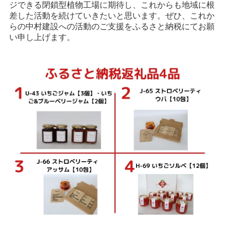
ジできる閉鎖型植物工場に期待し、これからも地域に根
差した活動を続けていきたいと思います。ぜひ、これか
らの中村建設への活動のご支援をふるさと納税にてお願
い申し上げます。