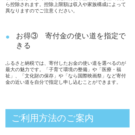
ら控除されます。控除上限額は収入や家族構成によって
異なりますのでご注意ください。
お得③ 寄付金の使い道を指定で
きる
ふるさと納税では、寄付したお金の使い道を選べるのが
最大の魅力です。「子育て環境の整備」や「医療・福
祉」、「文化財の保存」や「なら国際映画祭」など寄付
金の近い道を自分で指定し申し込むことができます。
ご利用方法のご案内