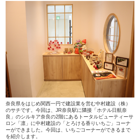
奈良県をはじめ関西一円で建設業を営む中村建設（株）
のサチです。今回は、JR奈良駅に隣接「ホテル日航奈
良」のシルキア奈良の2階にあるトータルビューティーサ
ロン「凛」に中村建設の「とろける香りいちご」コーナ
ーができました。今回は、いちごコーナーができるまで
を紹介します。