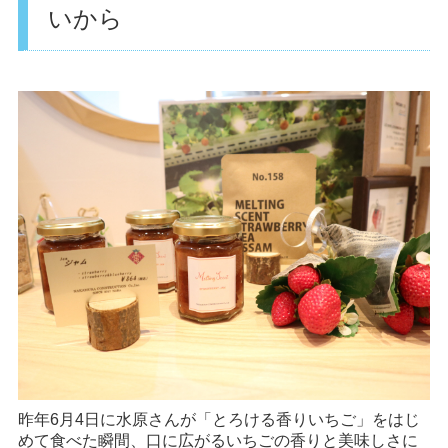
いから
昨年6月4日に水原さんが「とろける香りいちご」をはじ
めて食べた瞬間、口に広がるいちごの香りと美味しさに