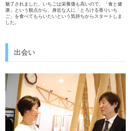
魅了されました。いちごは栄養価も高いので、「食と健
康」という観点から、身近な人に「とろける香りいち
ご」を食べてもらいたいという気持ちからスタートしま
した。
出会い