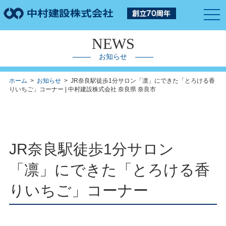
togg
navi
NEWS
お知らせ
ホーム
>
お知らせ
> JR奈良駅徒歩1分サロン「凛」にできた「とろける香
りいちご」コーナー | 中村建設株式会社 奈良県 奈良市
JR奈良駅徒歩1分サロン
「凛」にできた「とろける香
りいちご」コーナー