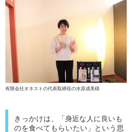
有限会社オネストの代表取締役の水原成美様
きっかけは、「身近な人に良いも
のを食べてもらいたい」という思