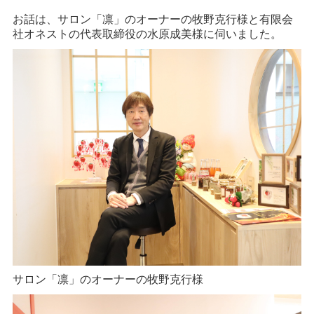
お話は、サロン「凛」のオーナーの牧野克行様と有限会
社オネストの代表取締役の水原成美様に伺いました。
サロン「凛」のオーナーの牧野克行様