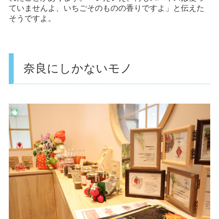
ていませんよ、いちごそのものの香りですよ」と伝えた
そうですよ。
奈良にしかないモノ