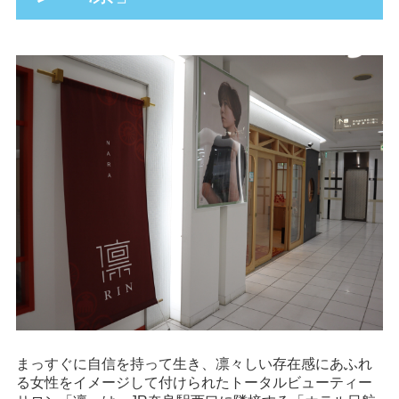
まっすぐに自信を持って生き、凛々しい存在感にあふれ
る女性をイメージして付けられたトータルビューティー