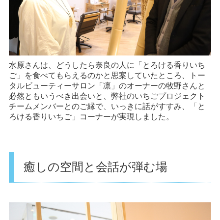
水原さんは、どうしたら奈良の人に「とろける香りいち
ご」を食べてもらえるのかと思案していたところ、トー
タルビューティーサロン「凛」のオーナーの牧野さんと
必然ともいうべき出会いと、弊社のいちごプロジェクト
チームメンバーとのご縁で、いっきに話がすすみ、「と
ろける香りいちご」コーナーが実現しました。
癒しの空間と会話が弾む場