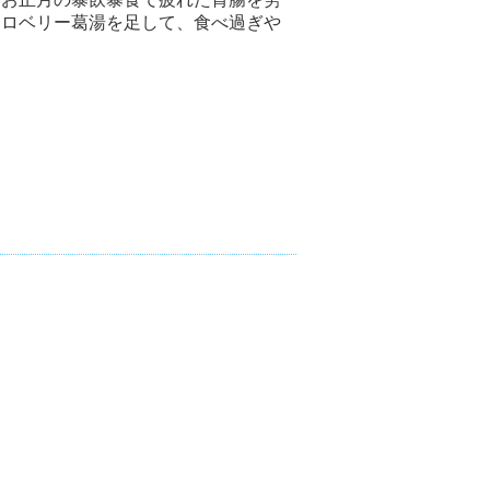
トロベリー葛湯を足して、食べ過ぎや