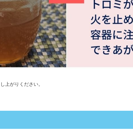
召し上がりください。