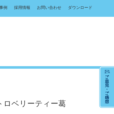
事例
採用情報
お問い合わせ
ダウンロード
トロベリーティー葛