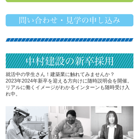
就活中の学生さん！建築業に触れてみませんか？
2023年2024年新卒を迎える方向けに随時説明会を開催。
リアルに働くイメージがわかるインターンも随時受け入
れ中。