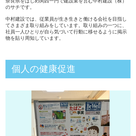
奈良県をはじめ関西一円で建設業を営む中村建設（株）
のサチです。
中村建設では、従業員が生き生きと働ける会社を目指し
てさまざま取り組みをしています。取り組みの一つに、
社員一人ひとりが自ら気づいて行動に移せるように掲示
物を貼り周知しています。
個人の健康促進