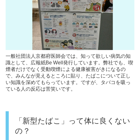
一般社団法人京都府医師会では、知って欲しい病気の知
識として、広報紙Be Well発行しています。弊社でも、喫
煙者だけでなく受動喫煙による健康被害がきになるの
で、みんなが見えるところに貼り、たばこについて正し
い知識を深めてもらっています。ですが、タバコを吸っ
ている人の反応は苦笑いです。
「新型たばこ」って体に良くない
の？