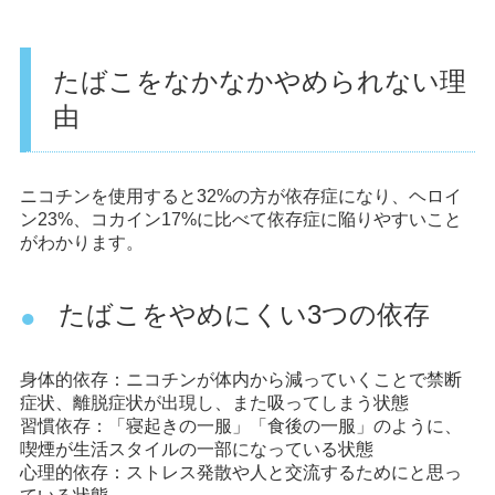
たばこをなかなかやめられない理
由
ニコチンを使用すると32%の方が依存症になり、ヘロイ
ン23%、コカイン17%に比べて依存症に陥りやすいこと
がわかります。
たばこをやめにくい3つの依存
身体的依存：ニコチンが体内から減っていくことで禁断
症状、離脱症状が出現し、また吸ってしまう状態
習慣依存：「寝起きの一服」「食後の一服」のように、
喫煙が生活スタイルの一部になっている状態
心理的依存：ストレス発散や人と交流するためにと思っ