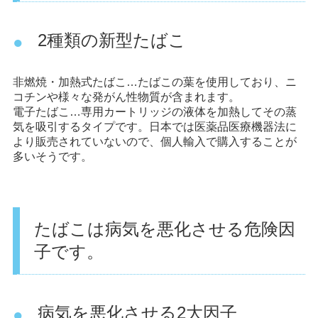
2種類の新型たばこ
非燃焼・加熱式たばこ…たばこの葉を使用しており、ニ
コチンや様々な発がん性物質が含まれます。
電子たばこ…専用カートリッジの液体を加熱してその蒸
気を吸引するタイプです。日本では医薬品医療機器法に
より販売されていないので、個人輸入で購入することが
多いそうです。
たばこは病気を悪化させる危険因
子です。
病気を悪化させる2大因子