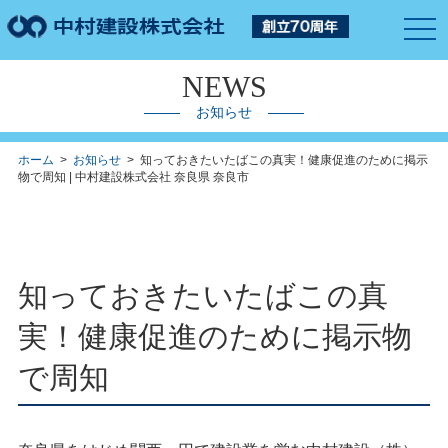
togg
navi
NEWS
お知らせ
ホーム
>
お知らせ
> 知っておきたいたばこの真実！健康促進のために掲示
物で周知 | 中村建設株式会社 奈良県 奈良市
知っておきたいたばこの真
実！健康促進のために掲示物
で周知