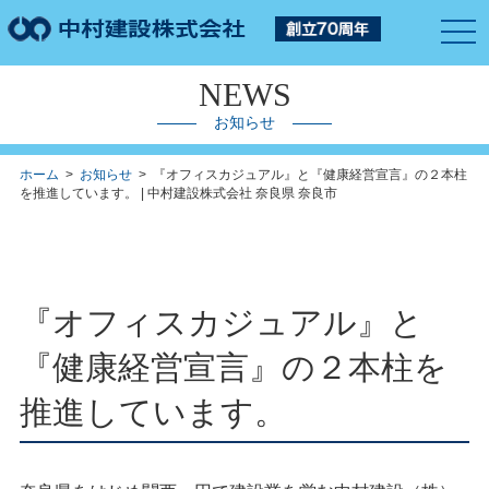
togg
navi
NEWS
お知らせ
ホーム
>
お知らせ
> 『オフィスカジュアル』と『健康経営宣言』の２本柱
を推進しています。 | 中村建設株式会社 奈良県 奈良市
『オフィスカジュアル』と
『健康経営宣言』の２本柱を
推進しています。