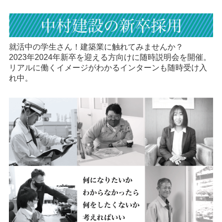
就活中の学生さん！建築業に触れてみませんか？
2023年2024年新卒を迎える方向けに随時説明会を開催。
リアルに働くイメージがわかるインターンも随時受け入
れ中。