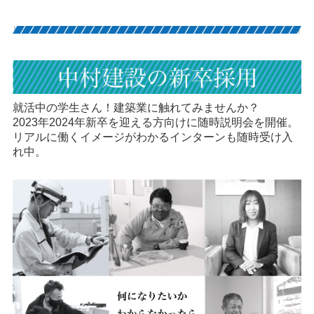
就活中の学生さん！建築業に触れてみませんか？
2023年2024年新卒を迎える方向けに随時説明会を開催。
リアルに働くイメージがわかるインターンも随時受け入
れ中。