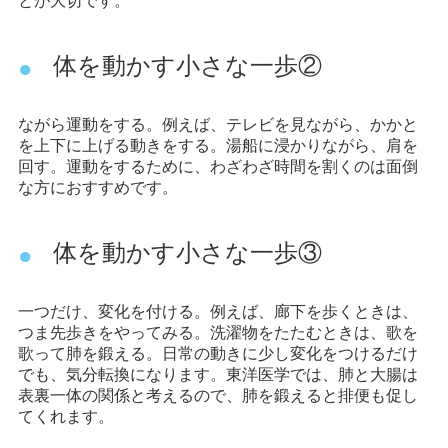
とが大切です。
体を動かす小さな一歩②
ながら運動をする。例えば、テレビを見ながら、かかと
を上下に上げる動きをする。湯船に浸かりながら、肩を
回す。運動をするために、わざわざ時間を割くのは面倒
な方におすすめです。
体を動かす小さな一歩③
一つだけ、変化を付ける。例えば、廊下を歩くときは、
つま先歩きをやってみる。洗濯物をたたむときは、歌を
歌って肺を鍛える。日常の動きに少し変化をつけるだけ
でも、気分転換になります。東洋医学では、肺と大腸は
表裏一体の関係と考えるので、肺を鍛えると排便も促し
てくれます。