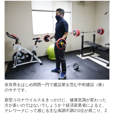
奈良県をはじめ関西一円で建設業を営む中村建設（株）
のサチです。
新型コロナウイルスをきっかけに、健康意識が変わった
方が多いのではないでしょうか？経済産業省によると、
テレワークにって感じる主な体調不調の1位が肩こり、2