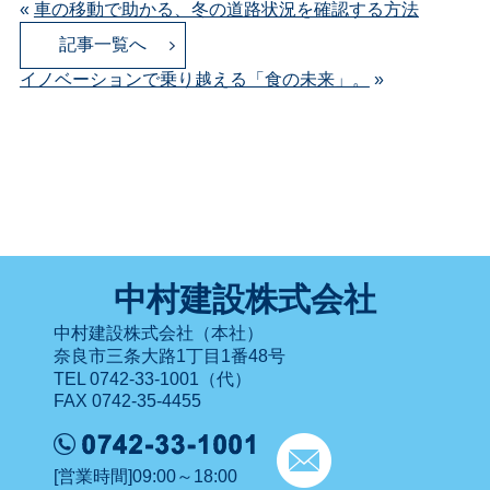
«
車の移動で助かる、冬の道路状況を確認する方法
記事一覧へ
イノベーションで乗り越える「食の未来」。
»
中村建設株式会社
中村建設株式会社（本社）
奈良市三条大路1丁目1番48号
TEL 0742-33-1001（代）
FAX 0742-35-4455
[営業時間]09:00～18:00