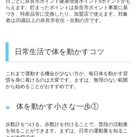
日ごとに奈良市ポイント健康増進ポイント5ポイントがも
らえます。貯まったポイントは奈良市ポイント事業に基
づき、特産品等に交換したり、加盟店で使えます。対象
者は20歳以上の奈良市在住・在勤の方です。
日常生活で体を動かすコツ
これまで運動する機会が少ない方が、毎日体を動かす習
慣を身に着けるのは大変です。まずは、無理のない範囲
から始めることがおすすめです。
体を動かす小さな一歩①
歩数計をつける。歩数計を付けることで、普段の活動量
を知ることができます。まずは、日常の運動量を知るこ