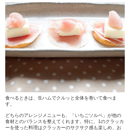
食べるときは、生ハムでクルッと全体を巻いて食べま
す。
どちらのアレンジメニューも、「いちごソルベ」が他の
食材とのバランスを整えてくれます。特に、1のクラッカ
ーを使った料理はクラッカーのサクサク感も楽しめ、お