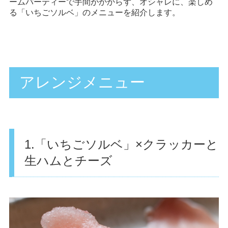
ームパーティーで手間がかからず、オシャレに、楽しめ
る「いちごソルベ」のメニューを紹介します。
アレンジメニュー
1.「いちごソルベ」×クラッカーと
生ハムとチーズ