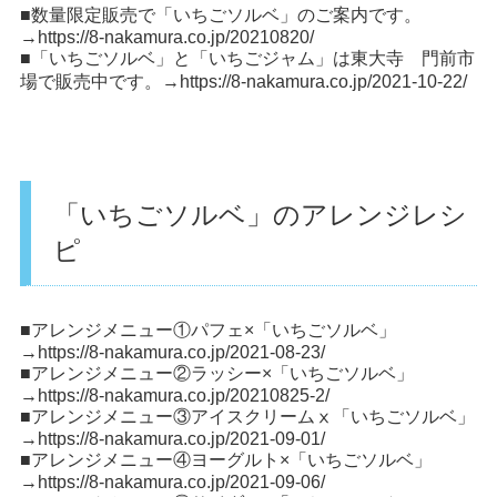
■数量限定販売で「いちごソルベ」のご案内です。
→
https://8-nakamura.co.jp/20210820/
■「いちごソルベ」と「いちごジャム」は東大寺 門前市
場で販売中です。→
https://8-nakamura.co.jp/2021-10-22/
「いちごソルベ」のアレンジレシ
ピ
■アレンジメニュー①パフェ×「いちごソルベ」
→
https://8-nakamura.co.jp/2021-08-23/
■アレンジメニュー②ラッシー×「いちごソルベ」
→
https://8-nakamura.co.jp/20210825-2/
■アレンジメニュー③アイスクリームⅹ「いちごソルベ」
→
https://8-nakamura.co.jp/2021-09-01/
■アレンジメニュー④ヨーグルト×「いちごソルベ」
→
https://8-nakamura.co.jp/2021-09-06/