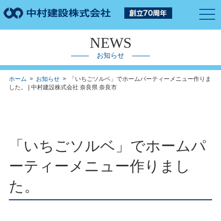
togg
navi
NEWS
お知らせ
ホーム
>
お知らせ
> 「いちごソルベ」でホームパーティーメニュー作りま
した。 | 中村建設株式会社 奈良県 奈良市
「いちごソルベ」でホームパ
ーティーメニュー作りまし
た。