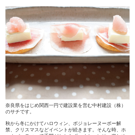
奈良県をはじめ関西一円で建設業を営む中村建設（株）
のサチです。
秋から冬にかけてハロウィン、ボジョレーヌーボー解
禁、クリスマスなどイベントが続きます。そんな時、ホ