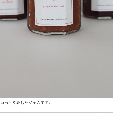
ぎゅっと凝縮したジャムです。