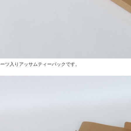
ルーツ入りアッサムティーパックです。