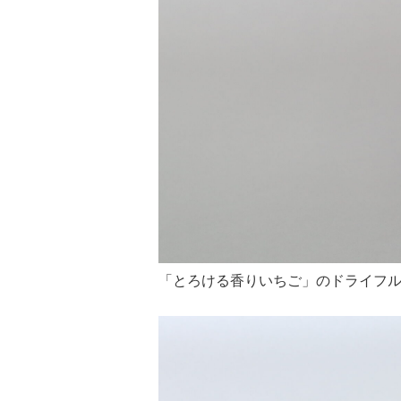
「とろける香りいちご」のドライフ