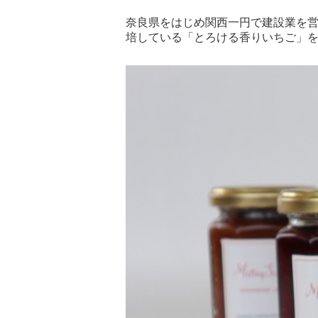
奈良県をはじめ関西一円で建設業を
培している「とろける香りいちご」を