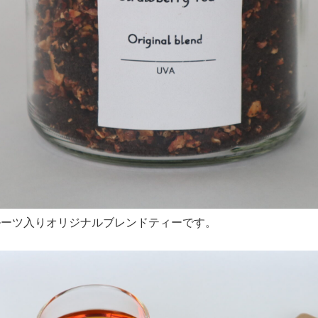
ルーツ入りオリジナルブレンドティーです。