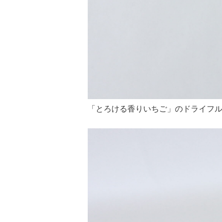
「とろける香りいちご」のドライフ