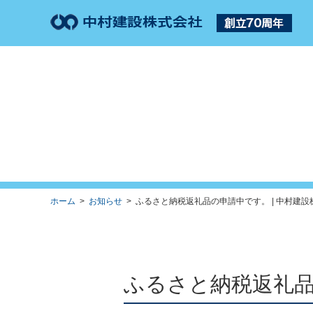
ホーム
>
お知らせ
> ふるさと納税返礼品の申請中です。 | 中村建設
ふるさと納税返礼