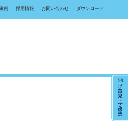
事例
採用情報
お問い合わせ
ダウンロード