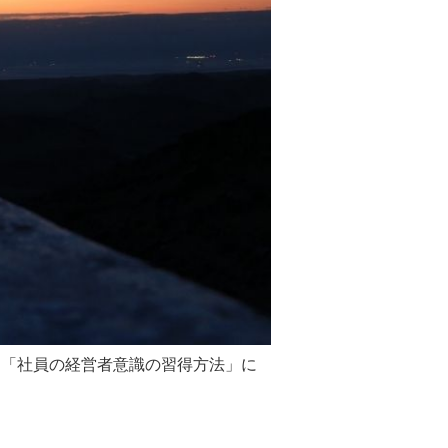
ら「社員の経営者意識の習得方法」に