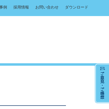
事例
採用情報
お問い合わせ
ダウンロード