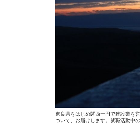
奈良県をはじめ関西一円で建設業を
ついて、お届けします。就職活動中