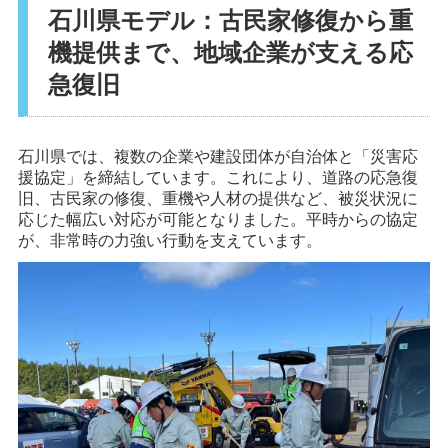
石川県モデル：古民家修復から重
機提供まで、地域企業が支える応
急復旧
石川県では、複数の企業や建設団体が自治体と「災害応
援協定」を締結しています。これにより、道路の応急復
旧、古民家の修復、重機や人材の提供など、被災状況に
応じた幅広い対応が可能となりました。平時からの協定
が、非常時の力強い行動を支えています。