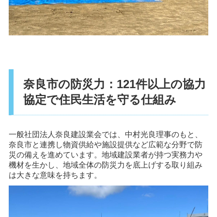
奈良市の防災力：121件以上の協力
協定で住民生活を守る仕組み
一般社団法人奈良建設業会では、中村光良理事のもと、
奈良市と連携し物資供給や施設提供など広範な分野で防
災の備えを進めています。地域建設業者が持つ実務力や
機材を生かし、地域全体の防災力を底上げする取り組み
は大きな意味を持ちます。