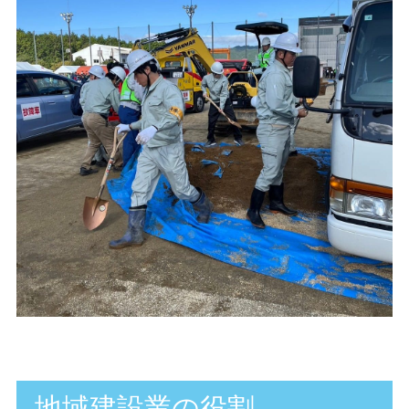
地域建設業の役割