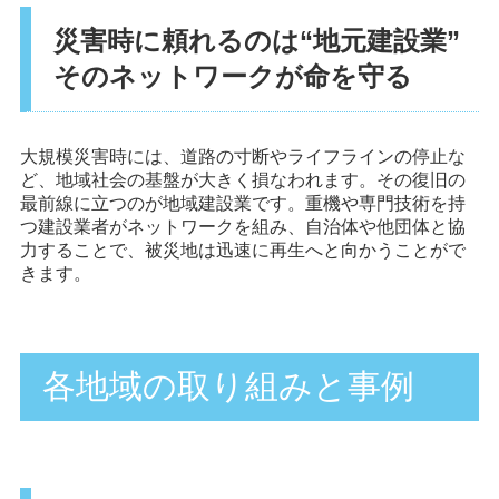
災害時に頼れるのは“地元建設業”
そのネットワークが命を守る
大規模災害時には、道路の寸断やライフラインの停止な
ど、地域社会の基盤が大きく損なわれます。その復旧の
最前線に立つのが地域建設業です。重機や専門技術を持
つ建設業者がネットワークを組み、自治体や他団体と協
力することで、被災地は迅速に再生へと向かうことがで
きます。
各地域の取り組みと事例