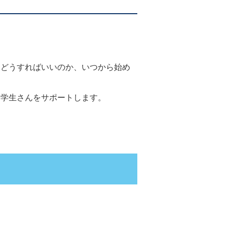
、どうすればいいのか、いつから始め
、学生さんをサポートします。