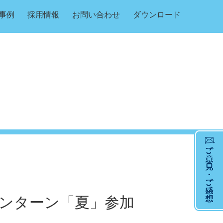
事例
採用情報
お問い合わせ
ダウンロード
インターン「夏」参加