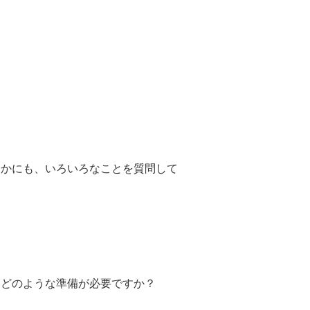
ほかにも、いろいろなことを質問して
、どのような準備が必要ですか？