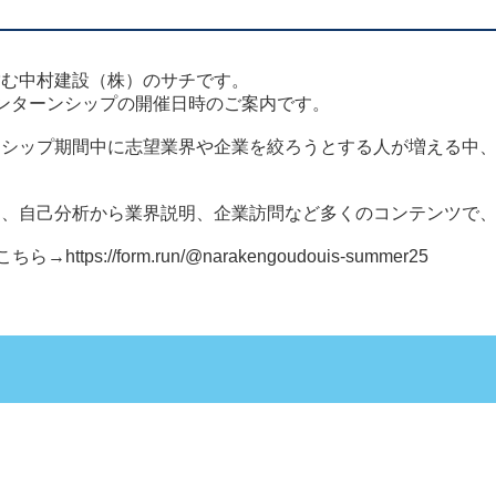
営む中村建設（株）のサチです。
ンターンシップの開催日時のご案内です。
ンシップ期間中に志望業界や企業を絞ろうとする人が増える中
。
は、自己分析から業界説明、企業訪問など多くのコンテンツで
こちら→
https://form.run/@narakengoudouis-summer25