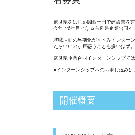
奈良県をはじめ関西一円で建設業を
今年で6年目となる奈良県企業合同イ
就職活動の早期化がすすみインター
たらいいのか戸惑うことも多いはず
奈良県企業合同インターンシップで
■インターンシップへのお申し込みは
開催概要