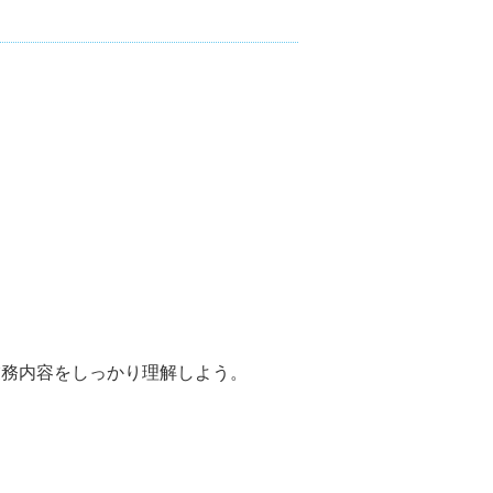
業務内容をしっかり理解しよう。