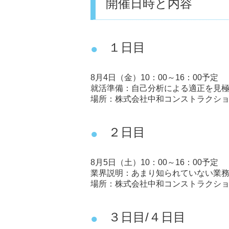
開催日時と内容
１日目
8月4日（金）10：00～16：00予定
就活準備：自己分析による適正を見
場所：株式会社中和コンストラクション
２日目
8月5日（土）10：00～16：00予定
業界説明：あまり知られていない業
場所：株式会社中和コンストラクション
３日目/４日目