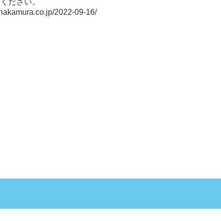
てください。
8-nakamura.co.jp/2022-09-16/