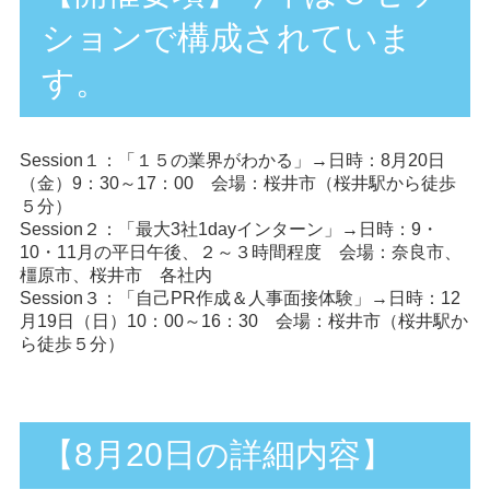
ションで構成されていま
す。
Session１：「１５の業界がわかる」→日時：8月20日
（金）9：30～17：00 会場：桜井市（桜井駅から徒歩
５分）
Session２：「最大3社1dayインターン」→日時：9・
10・11月の平日午後、２～３時間程度 会場：奈良市、
橿原市、桜井市 各社内
Session３：「自己PR作成＆人事面接体験」→日時：12
月19日（日）10：00～16：30 会場：桜井市（桜井駅か
ら徒歩５分）
【8月20日の詳細内容】