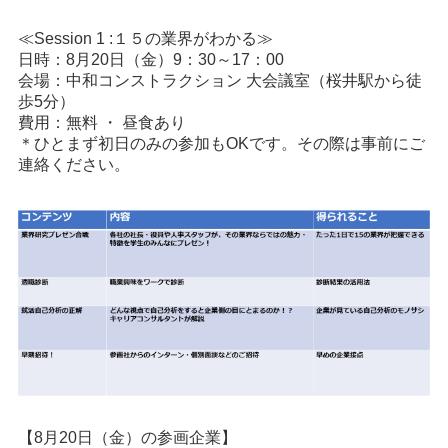
≪Session 1 :１５の業界がわかる≫
日時：8月20日（金）9：30～17：00
会場：中和コンストラクション 大会議室（桜井駅から徒
歩5分）
費用：無料 ・ 昼食あり
＊ひとまず初日のみの参加もOKです。その際は事前にご
連絡ください。
【8月20日（金）の参画企業】