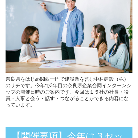
奈良県をはじめ関西一円で建設業を営む中村建設（株）
のサチです。今年で3年目の奈良県企業合同インターンシ
ップの開催日時のご案内です。今回は１５社の社長・役
員・人事と会う・話す・つながることができる内容にな
っています。
【開催要項】今年は３セッ