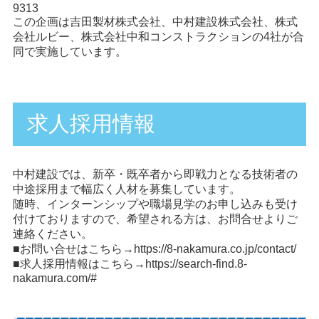
9313
この企画は吉田製材株式会社、中村建設株式会社、株式
会社ルビー、株式会社中和コンストラクションの4社が合
同で実施しています。
求人採用情報
中村建設では、新卒・既卒者から即戦力となる技術者の
中途採用まで幅広く人材を募集しています。
随時、インターンシップや職場見学のお申し込みも受け
付けておりますので、希望される方は、お問合せよりご
連絡ください。
■お問い合せはこちら→
https://8-nakamura.co.jp/contact/
■求人採用情報はこちら→
https://search-find.8-
nakamura.com/#