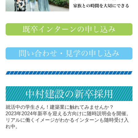
就活中の学生さん！建築業に触れてみませんか？
2023年2024年新卒を迎える方向けに随時説明会を開催。
リアルに働くイメージがわかるインターンも随時受け入
れ中。