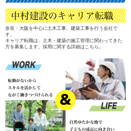
奈良・大阪を中心に土木工事、建築工事を行う会社で
す。
キャリア転職は、土木・建築の施工管理に関わってきた
方を募集します。採用に関する詳細はこちら。