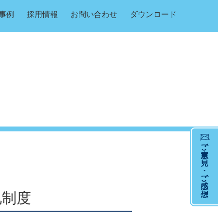
事例
採用情報
お問い合わせ
ダウンロード
札制度