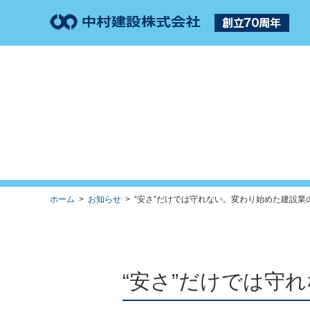
ホーム
>
お知らせ
> “安さ”だけでは守れない。変わり始めた建設業の
“安さ”だけでは守