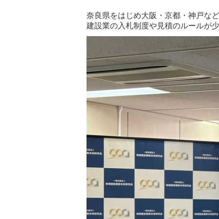
奈良県をはじめ大阪・京都・神戸な
建設業の入札制度や見積のルールが