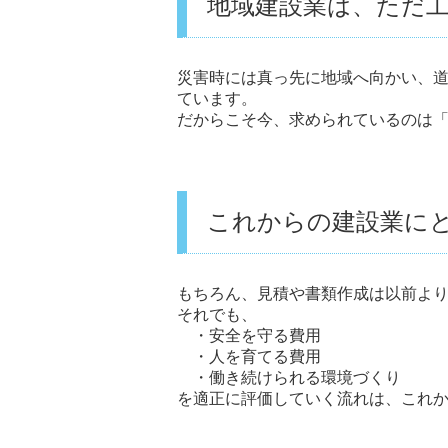
地域建設業は、ただ
災害時には真っ先に地域へ向かい、
ています。
だからこそ今、求められているのは「
これからの建設業に
もちろん、見積や書類作成は以前よ
それでも、
・安全を守る費用
・人を育てる費用
・働き続けられる環境づくり
を適正に評価していく流れは、これ