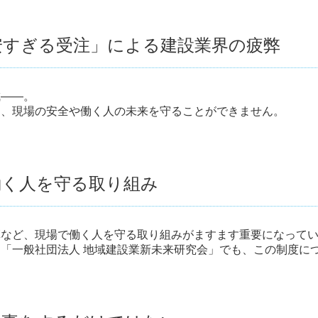
安すぎる受注」による建設業界の疲弊
成――。
と、現場の安全や働く人の未来を守ることができません。
働く人を守る取り組み
革など、現場で働く人を守る取り組みがますます重要になって
「一般社団法人 地域建設業新未来研究会」でも、この制度に