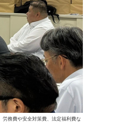
、労務費や安全対策費、法定福利費な