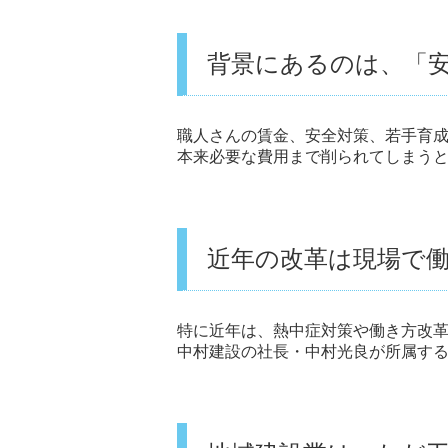
背景にあるのは、「
職人さんの賃金、安全対策、若手育
本来必要な費用まで削られてしまう
近年の改革は現場で
特に近年は、熱中症対策や働き方改
中村建設の社長・中村光良が所属する