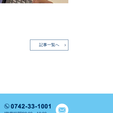
記事一覧へ