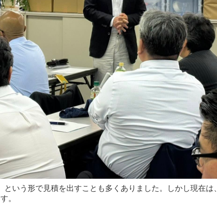
式」という形で見積を出すことも多くありました。しかし現在は
ます。