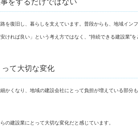
工事をするだけではない
道路を復旧し、暮らしを支えています。普段からも、地域イン
安ければ良い」という考え方ではなく、“持続できる建設業”
とって大切な変化
り細かくなり、地域の建設会社にとって負担が増えている部分
からの建設業にとって大切な変化だと感じています。