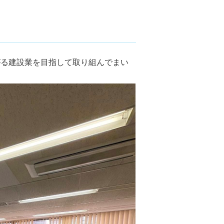
がる建設業を目指して取り組んでまい