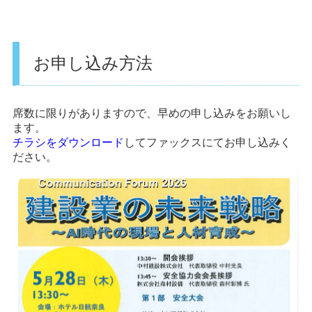
お申し込み方法
席数に限りがありますので、早めの申し込みをお願いし
ます。
チラシをダウンロード
してファックスにてお申し込みく
ださい。