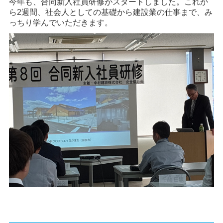
今年も、合同新入社員研修がスタートしました。これか
ら2週間、社会人としての基礎から建設業の仕事まで、み
っちり学んでいただきます。