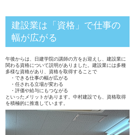
建設業は「資格」で仕事の
幅が広がる
午後からは、日建学院の講師の方をお迎えし、建設業に
関わる資格について説明がありました。建設業には多種
多様な資格があり、資格を取得することで
・できる仕事の幅が広がる
・任される立場が変わる
・評価や給与にもつながる
といったメリットがあります。中村建設でも、資格取得
を積極的に推進しています。