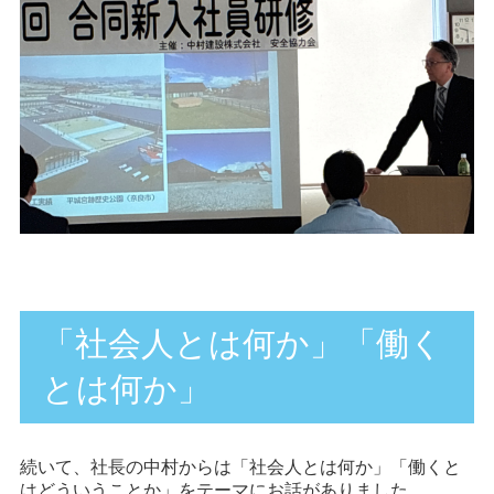
「社会人とは何か」「働く
とは何か」
続いて、社長の中村からは「社会人とは何か」「働くと
はどういうことか」をテーマにお話がありました。