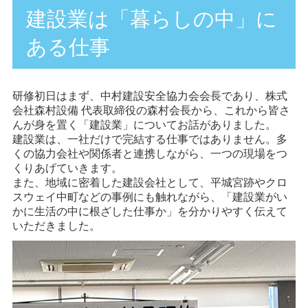
建設業は「暮らしの中」に
ある仕事
研修初日はまず、中村建設安全協力会会長であり、株式
会社森村設備 代表取締役の森村会長から、これから皆さ
んが身を置く「建設業」についてお話がありました。
建設業は、一社だけで完結する仕事ではありません。多
くの協力会社や関係者と連携しながら、一つの現場をつ
くりあげていきます。
また、地域に密着した建設会社として、平城宮跡やクロ
スウェイ中町などの事例にも触れながら、「建設業がい
かに生活の中に根ざした仕事か」を分かりやすく伝えて
いただきました。