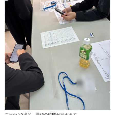
これから2週間、学びの時間が続きます。