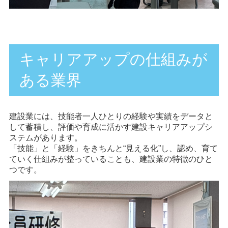
キャリアアップの仕組みが
ある業界
建設業には、技能者一人ひとりの経験や実績をデータと
して蓄積し、評価や育成に活かす
建設キャリアアップシ
ステム
があります。
「技能」と「経験」をきちんと“見える化”し、認め、育て
ていく仕組みが整っていることも、建設業の特徴のひと
つです。