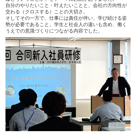
自分のやりたいこと・叶えたいことと、会社の方向性が
交わる（クロスする）ことの大切さ。
そしてその一方で、仕事には責任が伴い、学び続ける姿
勢が必要であること。学生と社会人の違いも含め、働く
うえでの意識づくりにつながる内容でした。