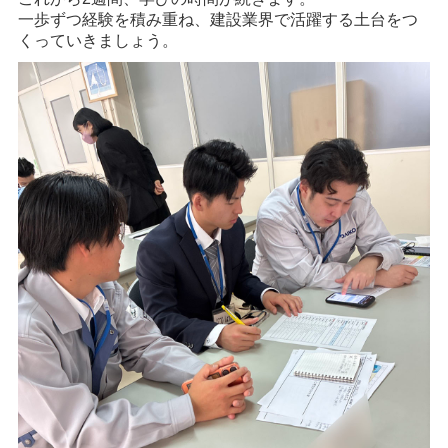
一歩ずつ経験を積み重ね、建設業界で活躍する土台をつ
くっていきましょう。