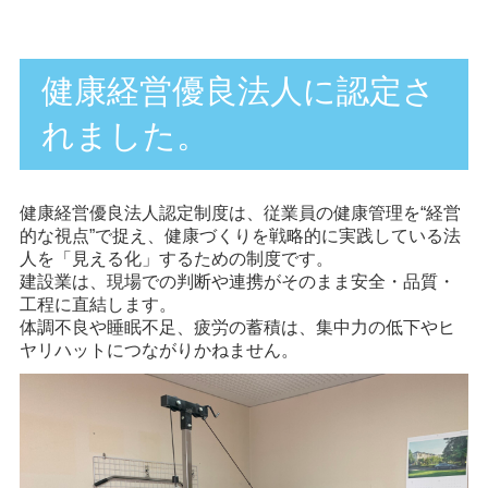
健康経営優良法人に認定さ
れました。
健康経営優良法人認定制度は、従業員の健康管理を“経営
的な視点”で捉え、健康づくりを戦略的に実践している法
人を「見える化」するための制度です。
建設業は、現場での判断や連携がそのまま安全・品質・
工程に直結します。
体調不良や睡眠不足、疲労の蓄積は、集中力の低下やヒ
ヤリハットにつながりかねません。