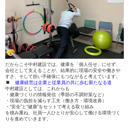
だからこそ中村建設では、健康を「個人任せ」にせず、
会社として支えることが、結果的に現場の安全や働きや
すさ、そして担い手確保にもつながると考えています。
健康経営は企業と従業員の共に歩む新たなる道
中村建設としては、これからも
・健康づくりの情報発信（季節の不調対策など）
・現場の負担を減らす工夫（働き方・環境改善）
・“安全”と“健康”をセットで考える取り組み
を積み重ね、社員一人ひとりが安心して働ける環境づく
りを進めていきます。