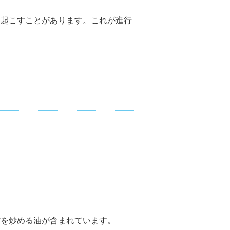
き起こすことがあります。これが進行
材を炒める油が含まれています。