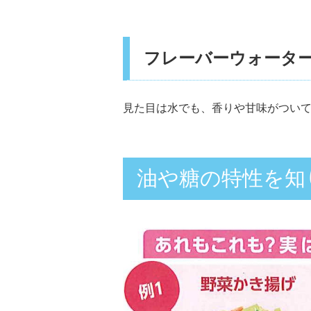
フレーバーウォータ
見た目は水でも、香りや甘味がついて
油や糖の特性を知