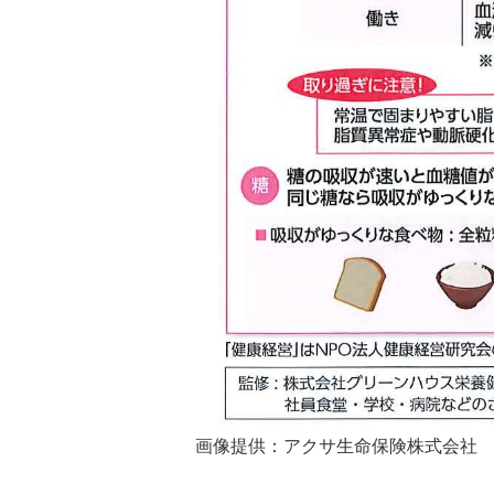
画像提供：アクサ生命保険株式会社