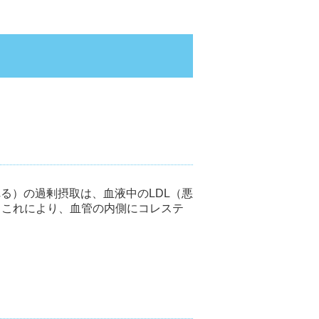
る）の過剰摂取は、血液中のLDL（悪
。これにより、血管の内側にコレステ