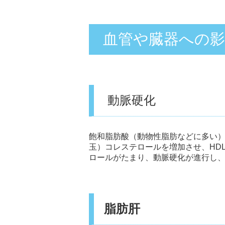
血管や臓器への影
動脈硬化
飽和脂肪酸（動物性脂肪などに多い）
玉）コレステロールを増加させ、HD
ロールがたまり、動脈硬化が進行し
脂肪肝