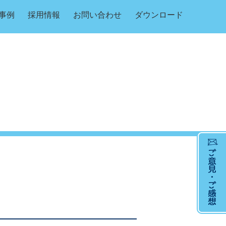
事例
採用情報
お問い合わせ
ダウンロード