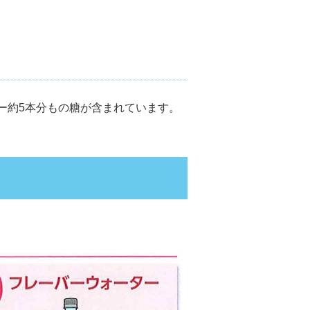
ー約5本分もの糖が含まれています。