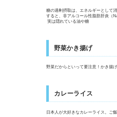
糖の過剰摂取は、エネルギーとして
すると、非アルコール性脂肪肝炎（N
実は隠れている油や糖
野菜かき揚げ
野菜だからといって要注意！かき揚
カレーライス
日本人が大好きなカレーライス。ご