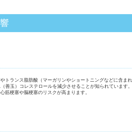
響
やトランス脂肪酸（マーガリンやショートニングなどに含まれ
L（善玉）コレステロールを減少させることが知られています
、心筋梗塞や脳梗塞のリスクが高まります。