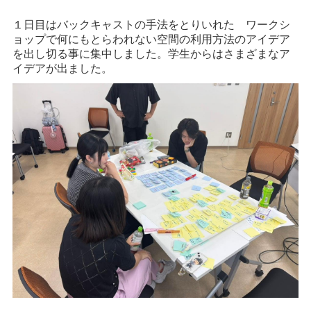
１日目はバックキャストの手法をとりいれた ワークシ
ョップで何にもとらわれない空間の利用方法のアイデア
を出し切る事に集中しました。学生からはさまざまなア
イデアが出ました。