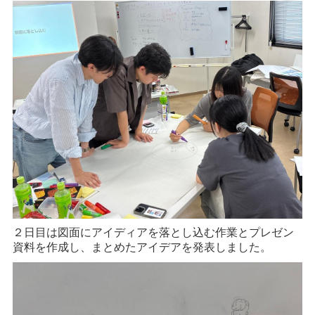
２日目は図面にアイディアを落とし込む作業とプレゼン
資料を作成し、まとめたアイデアを発表しました。