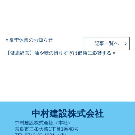
«
夏季休業のお知らせ
記事一覧へ
【健康経営】油や糖の摂りすぎは健康に影響する
»
中村建設株式会社
中村建設株式会社（本社）
奈良市三条大路1丁目1番48号