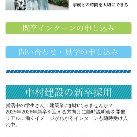
就活中の学生さん！建築業に触れてみませんか？
2025年2026年新卒を迎える方向けに随時説明会を開催。
リアルに働くイメージがわかるインターンも随時受け入
れ中。