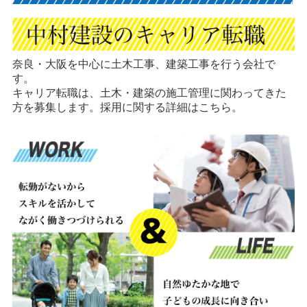
奈良・大阪を中心に土木工事、建築工事を行う会社で
す。
キャリア転職は、土木・建築の施工管理に関わってきた
方を募集します。採用に関する詳細はこちら。