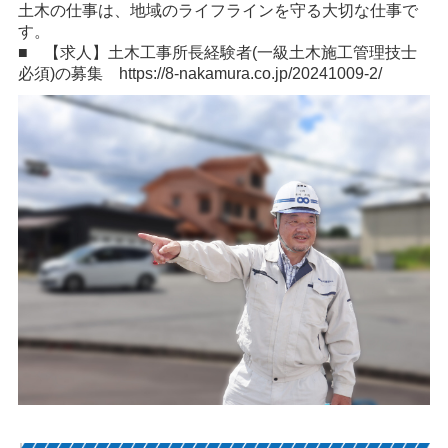
土木の仕事は、地域のライフラインを守る大切な仕事で
す。
■ 【求人】土木工事所長経験者(一級土木施工管理技士
必須)の募集
https://8-nakamura.co.jp/20241009-2/