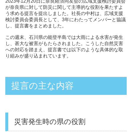
2023年12月20日に奈良経済同友会の広域支援検討委員会
が奈良県に対して防災に関して主導的な役割を果たすよ
う求める提言を提出しました。社長の中村は、広域支援
検討委員会委員長として、3年にわたってメンバーと協議
し、提言書をまとめました。
この週末、石川県の能登半島では大雨による水害が発生
し、甚大な被害がもたらされました。こうした自然災害
への対応を踏まえ、提言書では以下のような具体的な取
り組みが盛り込まれています。
提言の主な内容
災害発生時の県の役割