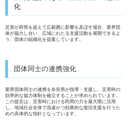
化
災害が府県を超えて広範囲に影響を及ぼす場合、業界団
体が協力し合い、広域にわたる支援活動を展開できるよ
う、団体の組織化を提案しています。
団体同士の連携強化
業界団体同士の連携を奈良県が指導・支援し、災害時の
効率的な協力体制を確立することが求められています。
この提言は、災害時における民間の力を最大限に活用
し、地域社会全体で迅速かつ効果的な復旧支援を行うた
めの具体的な指針となっています。