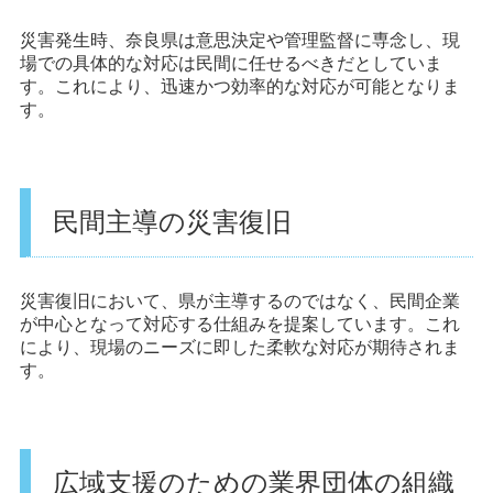
災害発生時、奈良県は意思決定や管理監督に専念し、現
場での具体的な対応は民間に任せるべきだとしていま
す。これにより、迅速かつ効率的な対応が可能となりま
す。
民間主導の災害復旧
災害復旧において、県が主導するのではなく、民間企業
が中心となって対応する仕組みを提案しています。これ
により、現場のニーズに即した柔軟な対応が期待されま
す。
広域支援のための業界団体の組織