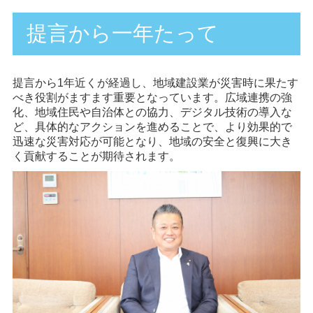
提言から一年たって
提言から1年近くが経過し、地域建設業が災害時に果たす
べき役割がますます重要となっています。広域連携の強
化、地域住民や自治体との協力、デジタル技術の導入な
ど、具体的なアクションを進めることで、より効果的で
迅速な災害対応が可能となり、地域の安全と復興に大き
く貢献することが期待されます。