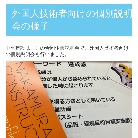
外国人技術者向けの個別説明
会の様子
中村建設は、この合同企業説明会で、外国人技術者向け
の個別説明会を行いました。