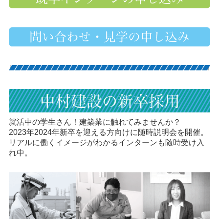
就活中の学生さん！建築業に触れてみませんか？
2023年2024年新卒を迎える方向けに随時説明会を開催。
リアルに働くイメージがわかるインターンも随時受け入
れ中。