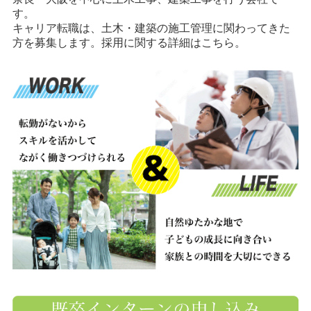
す。
キャリア転職は、土木・建築の施工管理に関わってきた
方を募集します。採用に関する詳細はこちら。