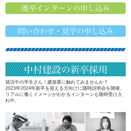
就活中の学生さん！建築業に触れてみませんか？
2023年2024年新卒を迎える方向けに随時説明会を開催。
リアルに働くイメージがわかるインターンも随時受け入
れ中。