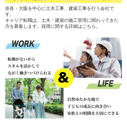
奈良・大阪を中心に土木工事、建築工事を行う会社で
す。
キャリア転職は、土木・建築の施工管理に関わってきた
方を募集します。採用に関する詳細はこちら。