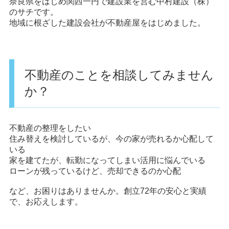
奈良県をはじめ関西一円で建設業を営む中村建設（株）
のサチです。
地域に根ざした建設会社が不動産屋をはじめました。
不動産のことを相談してみません
か？
不動産の整理をしたい
住み替えを検討しているが、今の家が売れるか心配して
いる
家を建てたが、転勤になってしまい活用に悩んでいる
ローンが残っているけど、売却できるのか心配
など、お困りはありませんか。創立72年の安心と実績
で、お応えします。