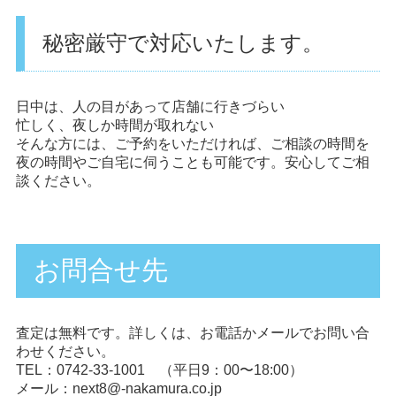
秘密厳守で対応いたします。
日中は、人の目があって店舗に行きづらい
忙しく、夜しか時間が取れない
そんな方には、ご予約をいただければ、ご相談の時間を
夜の時間やご自宅に伺うことも可能です。安心してご相
談ください。
お問合せ先
査定は無料です。詳しくは、お電話かメールでお問い合
わせください。
TEL：0742-33-1001 （平日9：00〜18:00）
メール：next8@-nakamura.co.jp