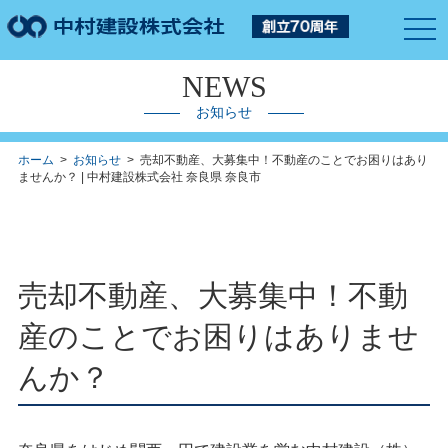
togg
navi
NEWS
お知らせ
ホーム
>
お知らせ
> 売却不動産、大募集中！不動産のことでお困りはあり
ませんか？ | 中村建設株式会社 奈良県 奈良市
売却不動産、大募集中！不動
産のことでお困りはありませ
んか？