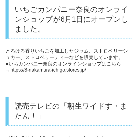
いちごカンパニー奈良のオンライ
ンショップが6月1日にオープンし
ました。
とろける香りいちごを加工したジャム、ストロベリーシ
ュガー、ストロベリーティーなどを販売しています。
■いちカンパニー奈良のオンラインショップはこちら
→
https://8-nakamura-ichigo.stores.jp/
読売テレビの「朝生ワイドす・ま
たん！」