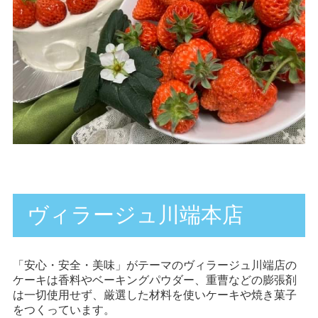
ヴィラージュ川端本店
「安心・安全・美味」がテーマのヴィラージュ川端店の
ケーキは香料やベーキングパウダー、重曹などの膨張剤
は一切使用せず、厳選した材料を使いケーキや焼き菓子
をつくっています。