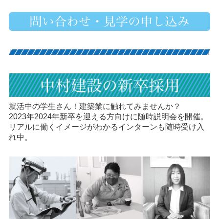
就活中の学生さん！建築業に触れてみませんか？
2023年2024年新卒を迎える方向けに随時説明会を開催。
リアルに働くイメージがわかるインターンも随時受け入
れ中。