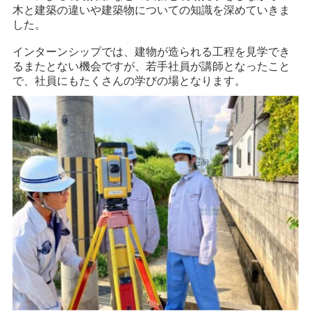
木と建築の違いや建築物についての知識を深めていきま
した。
インターンシップでは、建物が造られる工程を見学でき
るまたとない機会ですが、若手社員が講師となったこと
で、社員にもたくさんの学びの場となります。