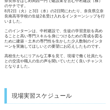
奈良県をはじめ関西一円で建設業を営む中村建設（株）
のサチです。
8月2日（火）と3日（水）の2日間にわたり、奈良県立奈
良南高等学校の生徒2名受け入れるインターンシップを行
いました。
このインターンは、中村建設で、生徒の学習意欲を高め
ることと高い専門スキルを身につけるための育成を図る
ために建築・土木の専門性を生かした少人数制のインタ
ーンを実施してほしいとの要望にお応えしたものです。
高校生たちにリアルな工事を見て、現場で働く社員たち
との交流や職人の生の声を聞いていただく良いチャンス
となりました。
現場実習スケジュール