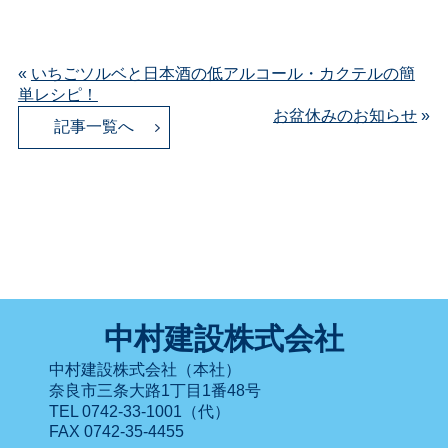
«
いちごソルベと日本酒の低アルコール・カクテルの簡
単レシピ！
お盆休みのお知らせ
»
記事一覧へ
中村建設株式会社
中村建設株式会社（本社）
奈良市三条大路1丁目1番48号
TEL 0742-33-1001（代）
FAX 0742-35-4455