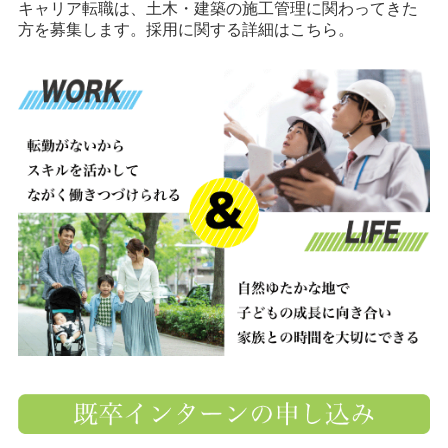
キャリア転職は、土木・建築の施工管理に関わってきた
方を募集します。採用に関する詳細はこちら。