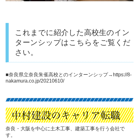
これまでに紹介した高校生のイン
ターンシップはこちらをご覧くだ
さい。
■奈良県立奈良朱雀高校とのインターンシップ→
https://8-
nakamura.co.jp/20210610/
奈良・大阪を中心に土木工事、建築工事を行う会社で
す。