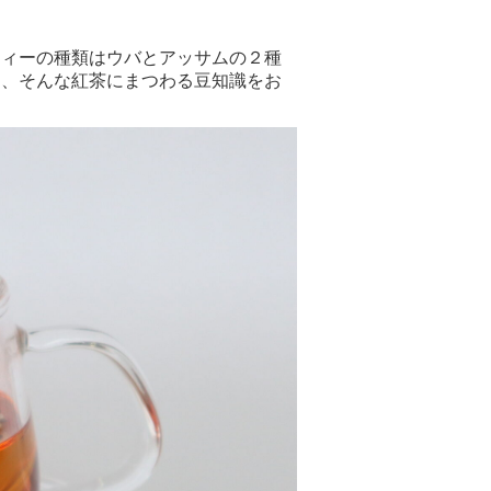
ティーの種類はウバとアッサムの２種
は、そんな紅茶にまつわる豆知識をお