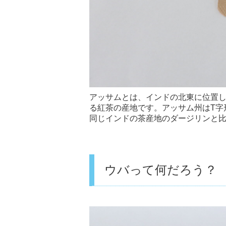
アッサムとは、インドの北東に位置し
る紅茶の産地です。アッサム州はT字
同じインドの茶産地のダージリンと
ウバって何だろう？