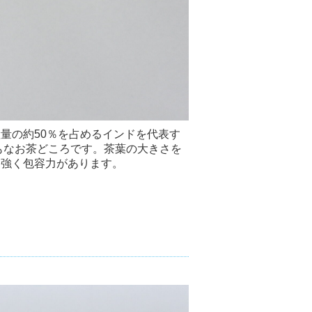
量の約50％を占めるインドを代表す
もなお茶どころです。茶葉の大きさを
力強く包容力があります。