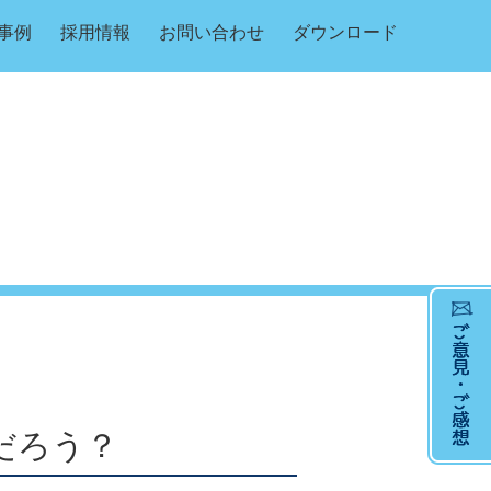
事例
採用情報
お問い合わせ
ダウンロード
だろう？