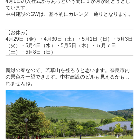
4月1日の入社式からあっという間に１か月が経とうとし
ています。
中村建設のGWは、基本的にカレンダー通りとなります。
【お休み】
4月29日（金）・4月30日（土）・5月1日（日）・5月3日
（火）・5月4日（水）・5月5日（木）・５月７日
（土）・5月8日（日）
新緑の春なので、若草山を登ろうと思います。奈良市内
の景色を一望できます。中村建設のビルも見えるかもし
れませんね。