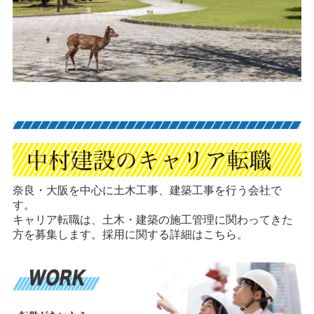
奈良・大阪を中心に土木工事、建築工事を行う会社で
す。
キャリア転職は、土木・建築の施工管理に関わってきた
方を募集します。採用に関する詳細はこちら。