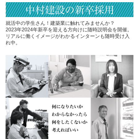
就活中の学生さん！建築業に触れてみませんか？
2023年2024年新卒を迎える方向けに随時説明会を開催。
リアルに働くイメージがわかるインターンも随時受け入
れ中。