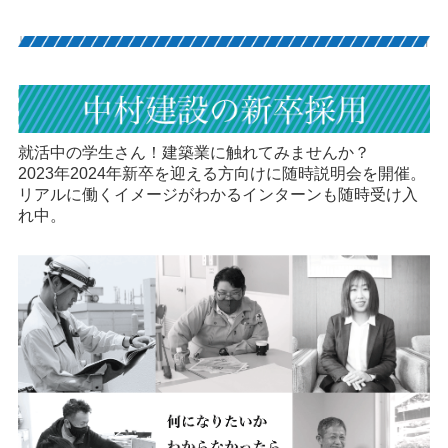
就活中の学生さん！建築業に触れてみませんか？
2023年2024年新卒を迎える方向けに随時説明会を開催。
リアルに働くイメージがわかるインターンも随時受け入
れ中。