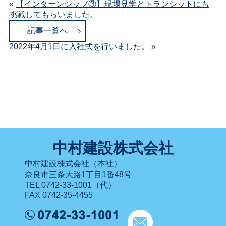
«
【インターンシップ③】現場見学とトランシットにも
挑戦してもらいました。
記事一覧へ
2022年4月1日に入社式を行いました。
»
中村建設株式会社
中村建設株式会社（本社）
奈良市三条大路1丁目1番48号
TEL 0742-33-1001（代）
FAX 0742-35-4455