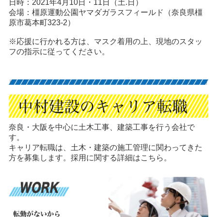
日時：2021年4月10日・11日（土.日）
会場：橿原運動公園ヤマダガラスフィールド（奈良県橿
原市葛本町323-2）
※応援に行かれる方は、マスク着用の上、現地のスタッ
フの指示に従ってください。
奈良・大阪を中心に土木工事、建築工事を行う会社で
す。
キャリア転職は、土木・建築の施工管理に関わってきた
方を募集します。採用に関する詳細はこちら。