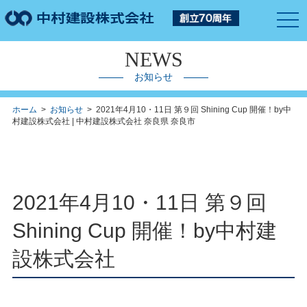
togg
navi
NEWS
お知らせ
ホーム
>
お知らせ
> 2021年4月10・11日 第９回 Shining Cup 開催！by中
村建設株式会社 | 中村建設株式会社 奈良県 奈良市
2021年4月10・11日 第９回
Shining Cup 開催！by中村建
設株式会社