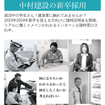
就活中の学生さん！建築業に触れてみませんか？
2023年2024年新卒を迎える方向けに随時説明会を開催。
リアルに働くイメージがわかるインターンも随時受け入
れ中。