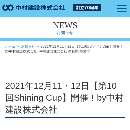
togg
navi
NEWS
お知らせ
ホーム
>
お知らせ
> 2021年12月11・12日【第10回Shining Cup】開催！
by中村建設株式会社 | 中村建設株式会社 奈良県 奈良市
2021年12月11・12日【第10
回Shining Cup】開催！by中村
建設株式会社