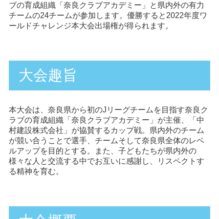
ブの育成組織「奈良クラブアカデミー」と県内外の有力
チームの24チームが参加します。優勝すると2022年度ワ
ールドチャレンジ本大会出場権が得られます。
大会趣旨
本大会は、奈良県から初のJリーグチームを目指す奈良ク
ラブの育成組織「奈良クラブアカデミー」が主催、「中
村建設株式会社」が協賛するカップ戦。県内外のチーム
が競い合うことで選手、チームそして奈良県全体のレベ
ルアップを目的とする。また、子どもたちが県内外の
様々な人と交流する中でお互いに感謝し、リスペクトす
る精神を育む。