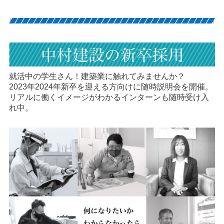
就活中の学生さん！建築業に触れてみませんか？
2023年2024年新卒を迎える方向けに随時説明会を開催。
リアルに働くイメージがわかるインターンも随時受け入
れ中。