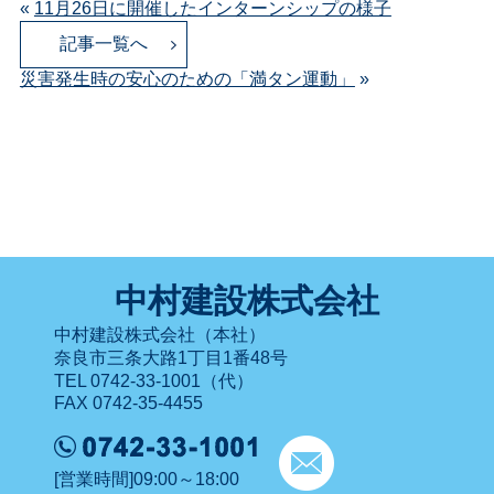
«
11月26日に開催したインターンシップの様子
記事一覧へ
災害発生時の安心のための「満タン運動」
»
中村建設株式会社
中村建設株式会社（本社）
奈良市三条大路1丁目1番48号
TEL 0742-33-1001（代）
FAX 0742-35-4455
[営業時間]09:00～18:00