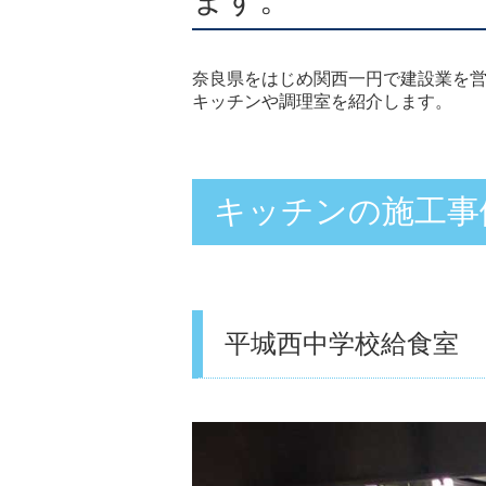
奈良県をはじめ関西一円で建設業を営
キッチンや調理室を紹介します。
キッチンの施工事
平城西中学校給食室