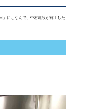
の日」にちなんで、中村建設が施工した