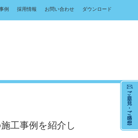
事例
採用情報
お問い合わせ
ダウンロード
の施工事例を紹介し