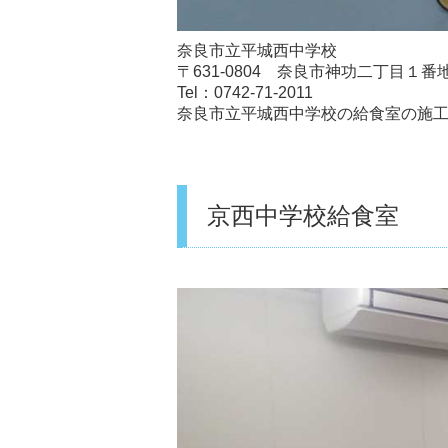
奈良市立平城西中学校
〒631-0804 奈良市神功二丁目１番
Tel：0742-71-2011
奈良市立平城西中学校の給食室の施
京西中学校給食室