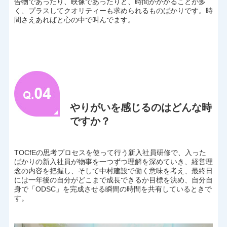
告物であったり、映像であったりと、時間がかかることが多
く、プラスしてクオリティーも求められるものばかりです。時
間さえあればと心の中で叫んでます。
やりがいを感じるのはどんな時
ですか？
TOCfEの思考プロセスを使って行う新入社員研修で、入った
ばかりの新入社員が物事を一つずつ理解を深めていき、経営理
念の内容を把握し、そして中村建設で働く意味を考え、最終日
には一年後の自分がどこまで成長できるか目標を決め、自分自
身で「ODSC」を完成させる瞬間の時間を共有しているときで
す。