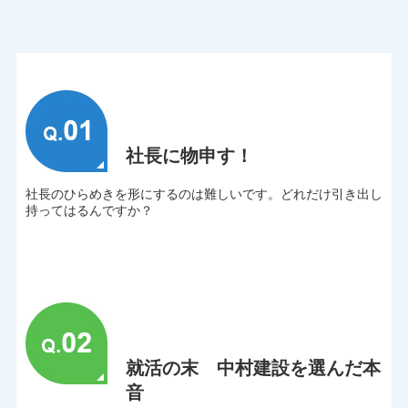
社長に物申す！
社長のひらめきを形にするのは難しいです。どれだけ引き出し
持ってはるんですか？
就活の末 中村建設を選んだ本
音