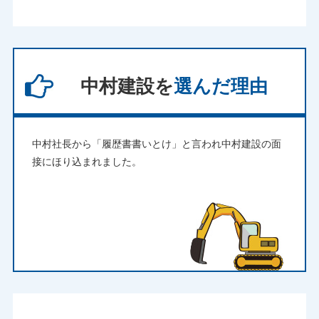
中村建設を
選んだ理由
中村社長から「履歴書書いとけ」と言われ中村建設の面
接にほり込まれました。