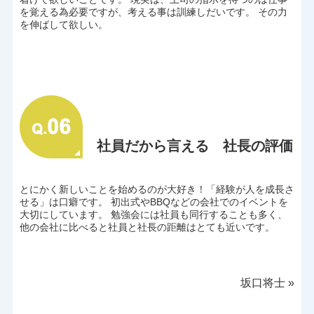
を覚える為必要ですが、考える事は訓練しだいです。 その力
を伸ばして欲しい。
社員だから言える 社長の評価
とにかく新しいことを始めるのが大好き！「経験が人を成長さ
せる」は口癖です。 初出式やBBQなどの会社でのイベントを
大切にしています。 勉強会には社員も同行することも多く、
他の会社に比べると社員と社長の距離はとても近いです。
坂口将士
»