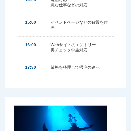
急な仕事などの対応
15:00
イベントページなどの背景を作
画
16:00
Webサイトのエントリー
再チェック学生対応
17:30
業務を整理して帰宅の途へ