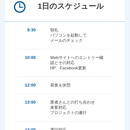
1日のスケジュール
8:30
朝礼
パソコンを起動して
メールのチェック
10:00
Webサイトへのエントリー確
認とその対応
HP、Facebook更新
12:00
昼食＆休憩
13:00
業者さんとの打ち合わせ
来客対応
プロジェクトの遂行
14:00
電話対応