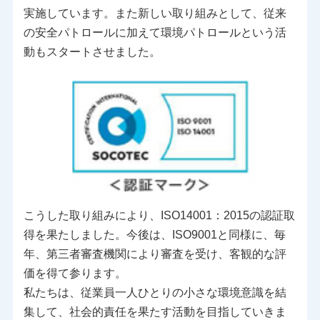
実施しています。また新しい取り組みとして、従来
の安全パトロールに加えて環境パトロールという活
動もスタートさせました。
こうした取り組みにより、ISO14001：2015の認証取
得を果たしました。今後は、ISO9001と同様に、毎
年、第三者審査機関により審査を受け、客観的な評
価を得て参ります。
私たちは、従業員一人ひとりの小さな環境意識を結
集して、社会的責任を果たす活動を目指していきま