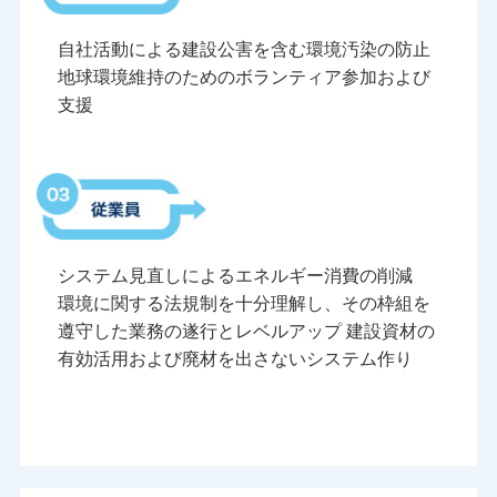
自社活動による建設公害を含む環境汚染の防止
地球環境維持のためのボランティア参加および
支援
システム見直しによるエネルギー消費の削減
環境に関する法規制を十分理解し、その枠組を
遵守した業務の遂行とレベルアップ 建設資材の
有効活用および廃材を出さないシステム作り