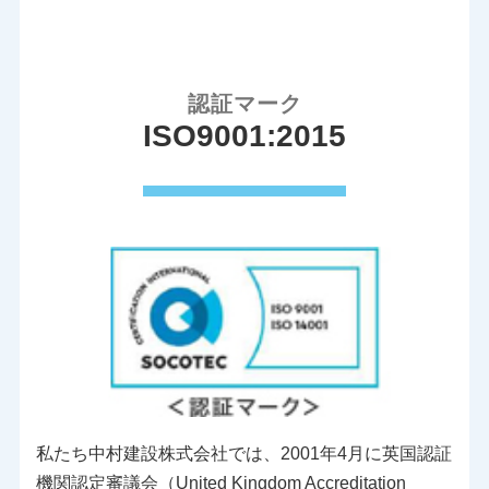
認証マーク
ISO9001:2015
私たち中村建設株式会社では、2001年4月に英国認証
機関認定審議会（United Kingdom Accreditation