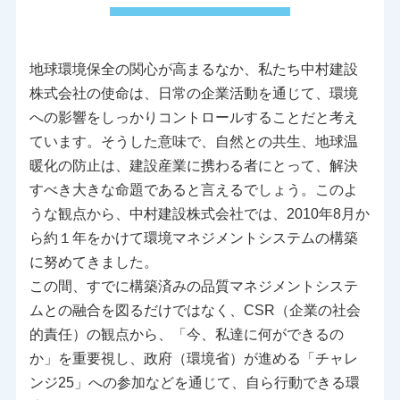
地球環境保全の関心が高まるなか、私たち中村建設
株式会社の使命は、日常の企業活動を通じて、環境
への影響をしっかりコントロールすることだと考え
ています。そうした意味で、自然との共生、地球温
暖化の防止は、建設産業に携わる者にとって、解決
すべき大きな命題であると言えるでしょう。このよ
うな観点から、中村建設株式会社では、2010年8月か
ら約１年をかけて環境マネジメントシステムの構築
に努めてきました。
この間、すでに構築済みの品質マネジメントシステ
ムとの融合を図るだけではなく、CSR（企業の社会
的責任）の観点から、「今、私達に何ができるの
か」を重要視し、政府（環境省）が進める「チャレ
ンジ25」への参加などを通じて、自ら行動できる環