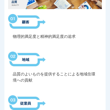
物理的満足度と精神的満足度の追求
品質のよいものを提供することによる地域住環
境への貢献