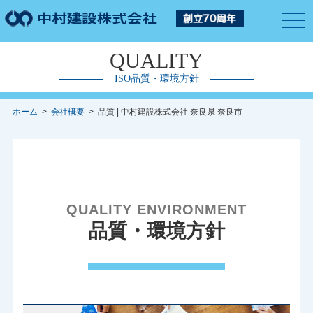
togg
navi
QUALITY
ISO品質・環境方針
ホーム
>
会社概要
> 品質 | 中村建設株式会社 奈良県 奈良市
QUALITY ENVIRONMENT
品質・環境方針