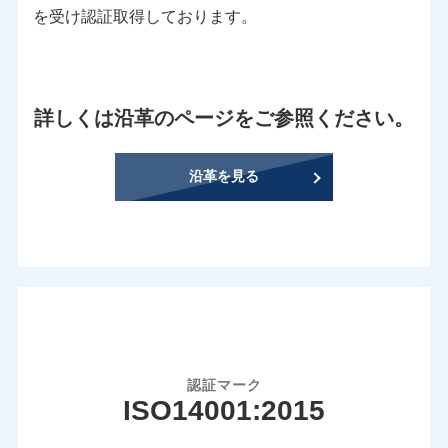
を受け認証取得しております。
詳しくは沿革のページをご参照ください。
沿革を見る
認証マーク
ISO14001:2015