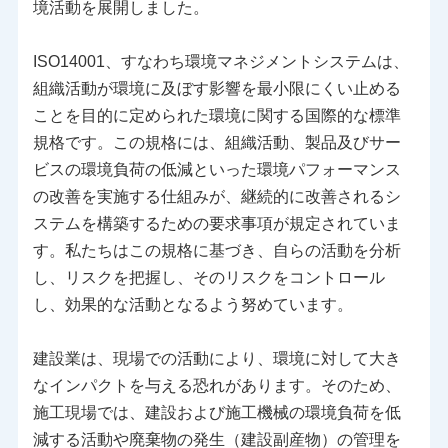
境活動を展開しました。
ISO14001、すなわち環境マネジメントシステムは、
組織活動が環境に及ぼす影響を最小限にくい止める
ことを目的に定められた環境に関する国際的な標準
規格です。この規格には、組織活動、製品及びサー
ビスの環境負荷の低減といった環境パフォーマンス
の改善を実施する仕組みが、継続的に改善されるシ
ステムを構築するための要求事項が規定されていま
す。私たちはこの規格に基づき、自らの活動を分析
し、リスクを把握し、そのリスクをコントロール
し、効果的な活動となるよう努めています。
建設業は、現場での活動により、環境に対して大き
なインパクトを与える恐れがあります。そのため、
施工現場では、建設および施工機械の環境負荷を低
減する活動や廃棄物の発生（建設副産物）の管理を