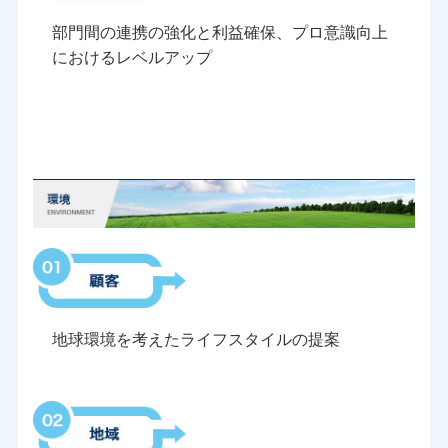
部門間の連携の強化と利益確保、プロ意識向上
におけるレベルアップ
地球環境を考えたライフスタイルの提案