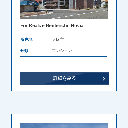
For Realize Bentencho Novia
所在地
大阪市
分類
マンション
詳細をみる