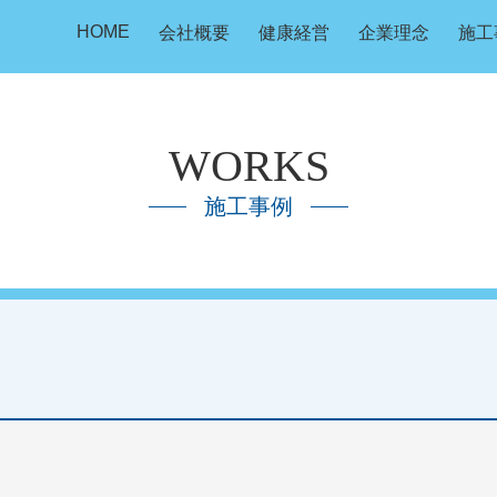
HOME
会社概要
健康経営
企業理念
施工
WORKS
施工事例