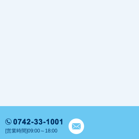
[営業時間]09:00～18:00