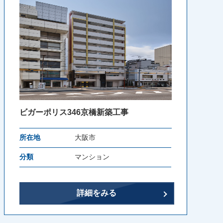
ビガーポリス346京橋新築工事
所在地
大阪市
分類
マンション
詳細をみる