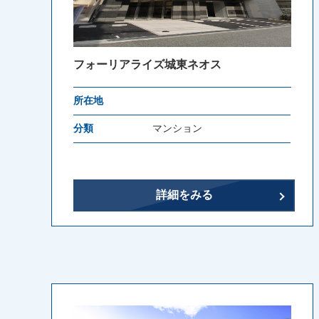
フォーリアライズ城東ネオス
所在地
分類
マンション
詳細をみる