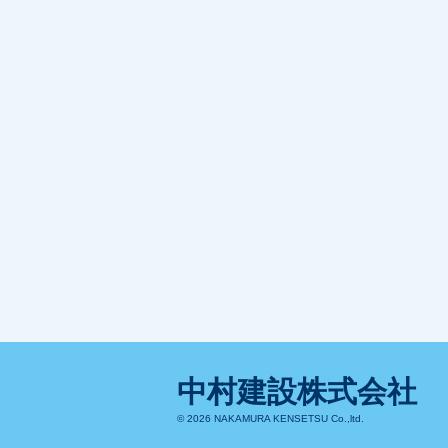
中村建設株式会社
© 2026 NAKAMURA KENSETSU Co.,ltd.