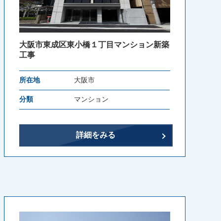
大阪市東成区東小橋１丁目マンション新築
工事
所在地
大阪市
分類
マンション
詳細をみる