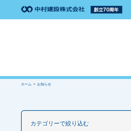
ホーム
>
お知らせ
カテゴリーで絞り込む