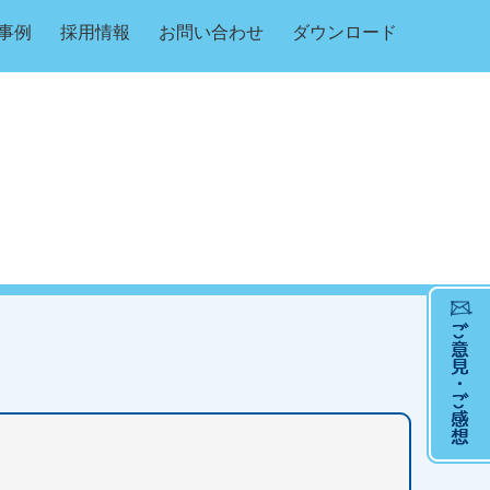
事例
採用情報
お問い合わせ
ダウンロード