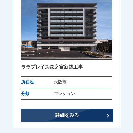
ララプレイス森之宮新築工事
所在地
大阪市
分類
マンション
詳細をみる