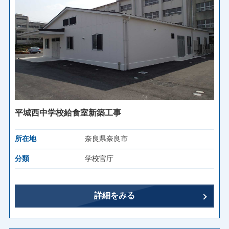
平城西中学校給食室新築工事
所在地
奈良県奈良市
分類
学校官庁
詳細をみる