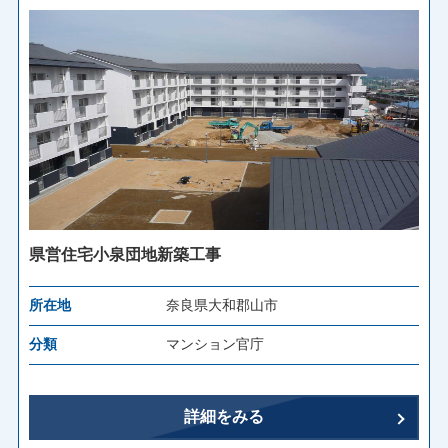
県営住宅小泉団地新築工事
所在地
奈良県大和郡山市
分類
マンション官庁
詳細をみる