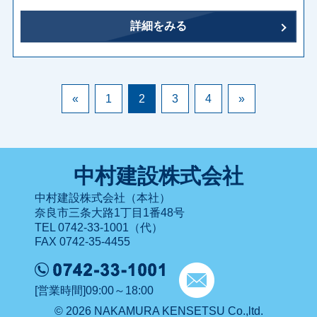
詳細をみる
«
1
2
3
4
»
中村建設株式会社
中村建設株式会社（本社）
奈良市三条大路1丁目1番48号
TEL 0742-33-1001（代）
FAX 0742-35-4455
[営業時間]09:00～18:00
© 2026 NAKAMURA KENSETSU Co.,ltd.