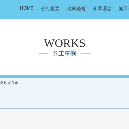
HOME
会社概要
健康経営
企業理念
施工
WORKS
施工事例
奈良県 奈良市