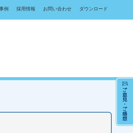
事例
採用情報
お問い合わせ
ダウンロード