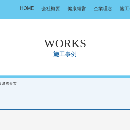
HOME
会社概要
健康経営
企業理念
施工
WORKS
施工事例
奈良県 奈良市