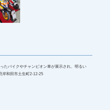
を走ったバイクやチャンピオン車が展示され、明るい
大阪府岸和田市土生町2-12-25