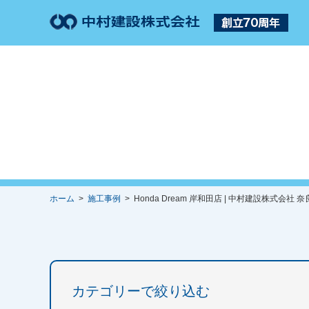
ホーム
>
施工事例
> Honda Dream 岸和田店 | 中村建設株式会社 
カテゴリーで絞り込む