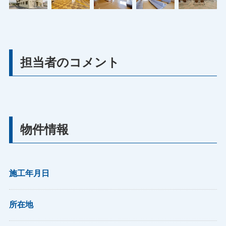
担当者のコメント
物件情報
施工年月日
所在地