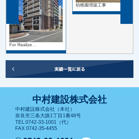
幼稚園増築工事
For Realize…
中村建設株式会社
中村建設株式会社（本社）
奈良市三条大路1丁目1番48号
TEL 0742-33-1001（代）
FAX 0742-35-4455