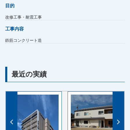
目的
改修工事・耐震工事
工事内容
鉄筋コンクリート造
最近の実績