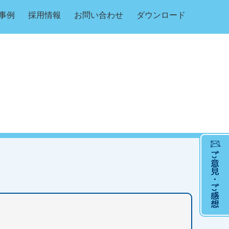
事例
採用情報
お問い合わせ
ダウンロード