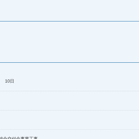
月 10日
総合交付金事業工事