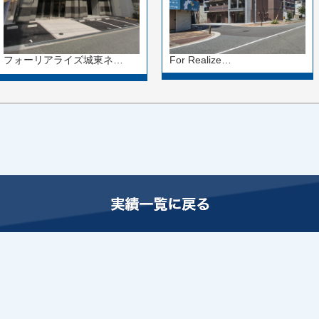
For Realize…
フォーリアライズ城東ネ…