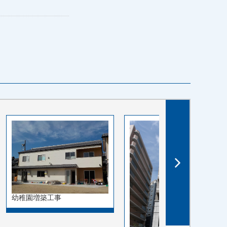
幼稚園増築工事