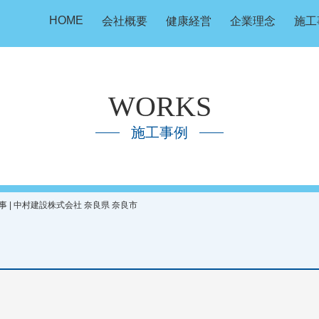
HOME
会社概要
健康経営
企業理念
施工
WORKS
施工事例
| 中村建設株式会社 奈良県 奈良市