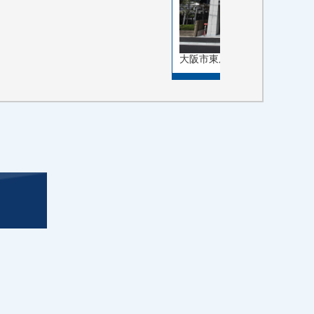
大阪市東成区東小橋１丁…