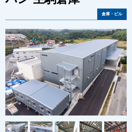
倉庫・ビル