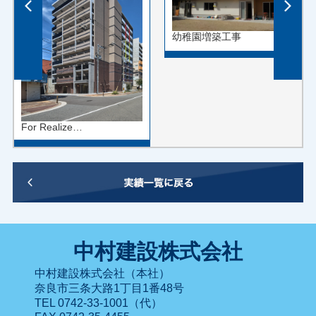
幼稚園増築工事
For Realize…
中村建設株式会社
中村建設株式会社（本社）
奈良市三条大路1丁目1番48号
TEL 0742-33-1001（代）