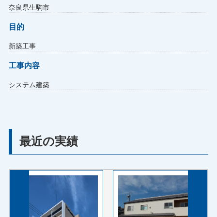
奈良県生駒市
目的
新築工事
工事内容
システム建築
最近の実績