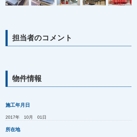
担当者のコメント
物件情報
施工年月日
2017年 10月 01日
所在地