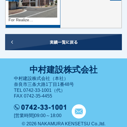
For Realize…
中村建設株式会社
中村建設株式会社（本社）
奈良市三条大路1丁目1番48号
TEL 0742-33-1001（代）
FAX 0742-35-4455
[営業時間]09:00～18:00
© 2026 NAKAMURA KENSETSU Co.,ltd.