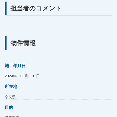
担当者のコメント
物件情報
施工年月日
2024年 03月 01日
所在地
奈良県
目的