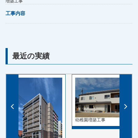
増築工事
工事内容
最近の実績
幼稚園増築工事