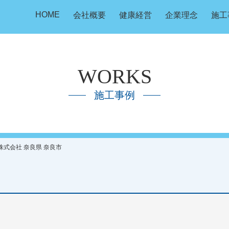
HOME
会社概要
健康経営
企業理念
施工
WORKS
施工事例
株式会社 奈良県 奈良市