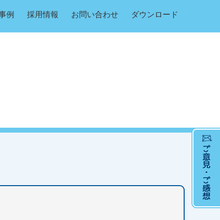
事例
採用情報
お問い合わせ
ダウンロード