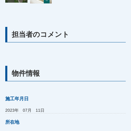
担当者のコメント
物件情報
施工年月日
2023年 07月 11日
所在地