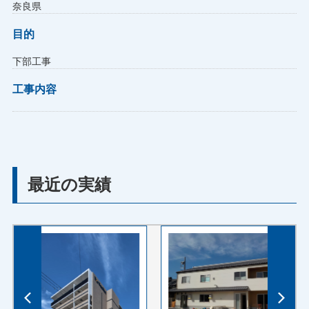
奈良県
目的
下部工事
工事内容
最近の実績