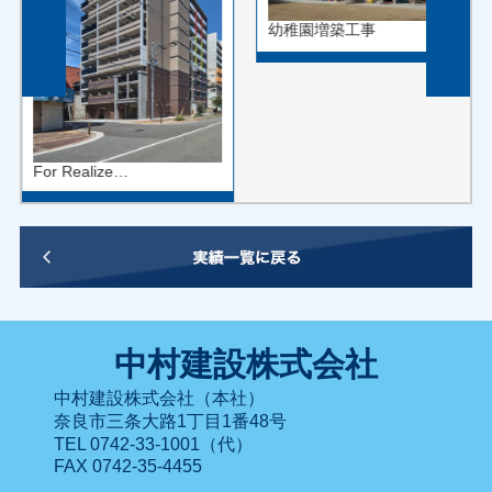
幼稚園増築工事
For Realize…
中村建設株式会社
中村建設株式会社（本社）
奈良市三条大路1丁目1番48号
TEL 0742-33-1001（代）
FAX 0742-35-4455