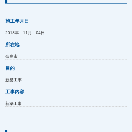
施工年月日
2018年 11月 04日
所在地
奈良市
目的
新築工事
工事内容
新築工事