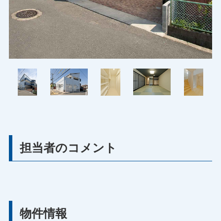
担当者のコメント
物件情報