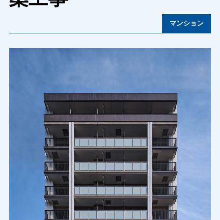
マンション