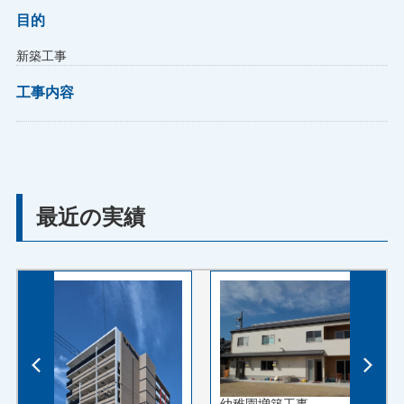
目的
新築工事
工事内容
最近の実績