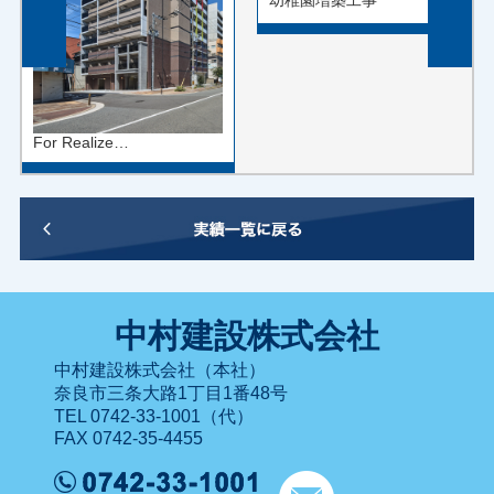
幼稚園増築工事
For Realize…
中村建設株式会社
中村建設株式会社（本社）
奈良市三条大路1丁目1番48号
TEL 0742-33-1001（代）
FAX 0742-35-4455