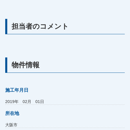
担当者のコメント
物件情報
施工年月日
2019年 02月 01日
所在地
大阪市