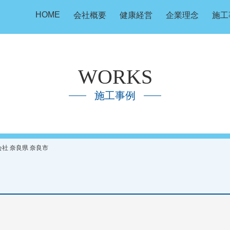
HOME
会社概要
健康経営
企業理念
施工
WORKS
施工事例
会社 奈良県 奈良市