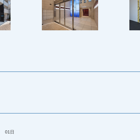
月 01日