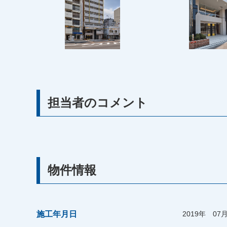
担当者のコメント
物件情報
施工年月日
2019年 07