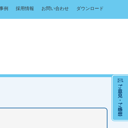
事例
採用情報
お問い合わせ
ダウンロード