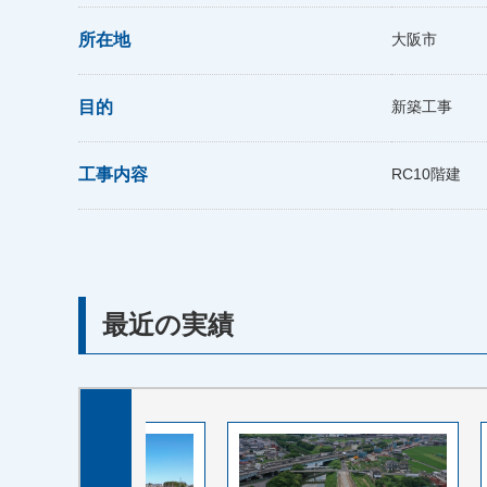
所在地
大阪市
目的
新築工事
工事内容
RC10階建
最近の実績